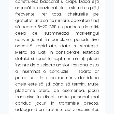
construiesc baccarat și craps. Dacă ești
un jucător ocazional, alege sloturi cu plăți
frecvente. Per total, cheltuielile pe
gratuități tind să fie minore: operatorii tind
să acorde 5–20 GBP cu pachete de rotiri,
ceea ce subminează marketingul
convențional. În concluzie, pariurile live
necesită rapiditate, date și strategie.
Merită să luați în considerare estetica
slotului și funcțiile suplimentare îți place
înainte de a selecta un slot. Personal asta
a însemnat o concluzie — soartă ar
putea sosi în orice moment, dar ideea
cheie este să știi când să termini. Multe
platforme oferă, de asemenea, jocuri
transmise în direct, unde personal real
conduc jocuri în transmisie directă,
adăugând un strat interactiv experienței.