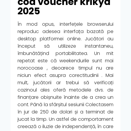
cod voucher krikya
2025
În mod opus, interfețele browserului
reproduc adesea interfața bazată pe
desktop platformei online. Jucători au
început să utilizeze instantaneu,
îmbunătățind portabilitatea. Un mit
repetat este că weekendurile sunt mai
norocoase , deoarece timpul nu are
niciun efect asupra corectitudinii . Mai
mult, jucătorii ar trebui să verificați
cazinoul ales oferă metodele dvs. de
finanțare obișnuite înainte de a crea un
cont. Până la sfârșitul sesiunii Colectasem
în jur de 250 de dolari și a terminat de
jucat la timp. Un astfel de comportament
creează o iluzie de independență, în care