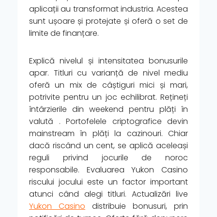
aplicații au transformat industria. Acestea
sunt ușoare și protejate și oferă o set de
limite de finanțare.
Explică nivelul și intensitatea bonusurile
apar. Titluri cu varianță de nivel mediu
oferă un mix de câștiguri mici și mari,
potrivite pentru un joc echilibrat. Rețineți
întârzierile din weekend pentru plăți în
valută . Portofelele criptografice devin
mainstream în plăți la cazinouri. Chiar
dacă riscând un cent, se aplică aceleași
reguli privind jocurile de noroc
responsabile. Evaluarea Yukon Casino
riscului jocului este un factor important
atunci când alegi titluri. Actualizări live
Yukon Casino
distribuie bonusuri, prin