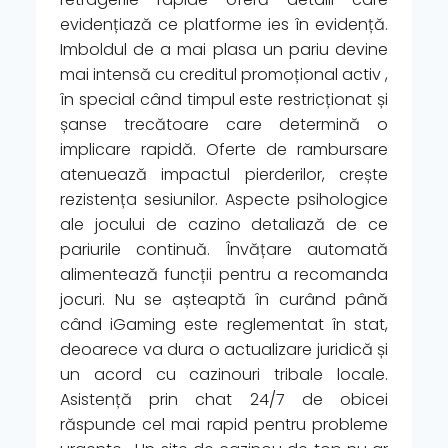
evidențiază ce platforme ies în evidență.
Imboldul de a mai plasa un pariu devine
mai intensă cu creditul promoțional activ ,
în special când timpul este restricționat și
șanse trecătoare care determină o
implicare rapidă. Oferte de rambursare
atenuează impactul pierderilor, crește
rezistența sesiunilor. Aspecte psihologice
ale jocului de cazino detaliază de ce
pariurile continuă. Învățare automată
alimentează funcții pentru a recomanda
jocuri. Nu se așteaptă în curând până
când iGaming este reglementat în stat,
deoarece va dura o actualizare juridică și
un acord cu cazinouri tribale locale.
Asistență prin chat 24/7 de obicei
răspunde cel mai rapid pentru probleme