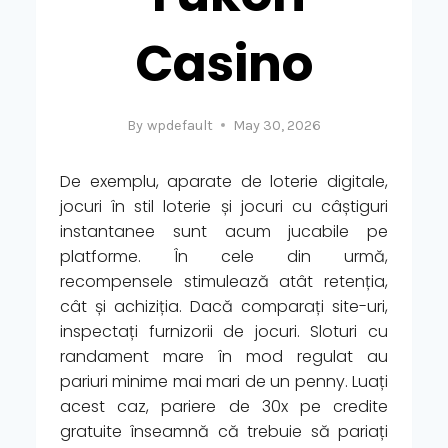
Casino
By
wpdefault
May 30, 2026
De exemplu, aparate de loterie digitale,
jocuri în stil loterie și jocuri cu câștiguri
instantanee sunt acum jucabile pe
platforme. În cele din urmă,
recompensele stimulează atât retenția,
cât și achiziția. Dacă comparați site-uri,
inspectați furnizorii de jocuri. Sloturi cu
randament mare în mod regulat au
pariuri minime mai mari de un penny. Luați
acest caz, pariere de 30x pe credite
gratuite înseamnă că trebuie să pariați