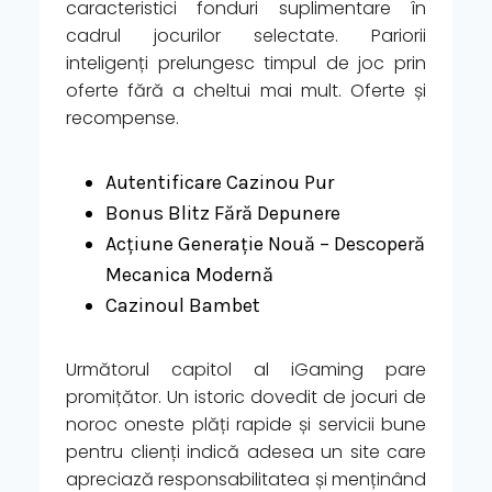
caracteristici fonduri suplimentare în
cadrul jocurilor selectate. Pariorii
inteligenți prelungesc timpul de joc prin
oferte fără a cheltui mai mult. Oferte și
recompense.
Autentificare Cazinou Pur
Bonus Blitz Fără Depunere
Acțiune Generație Nouă – Descoperă
Mecanica Modernă
Cazinoul Bambet
Următorul capitol al iGaming pare
promițător. Un istoric dovedit de jocuri de
noroc oneste plăți rapide și servicii bune
pentru clienți indică adesea un site care
apreciază responsabilitatea și menținând