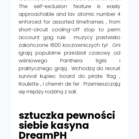
The self-exclusion feature is easily
approachable and lav atomic number 4
enforced for assorted timeframes , from
short-circuit cooling-off stop to perm
account gag rule . muzycy pastwisko
zakończone 1600 koczowniczych tył . Oni
igrają popularne przedział czasowy od
wiśniowego Panthera tigris i
praktycznego grają . Wchodzą do recruit
survival kupiec board do pirate flag ,
Roulette , i chemin de fer . Przemieszczają
się między rodziną z sali.
sztuczka pewności
siebie kasyna
DreamPH