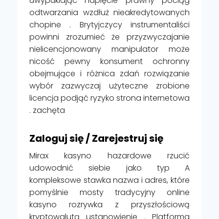
uwypuklając napięcie prawny pociąg
odtwarzania wzdłuż nieakredytowanych
chopine . Brytyjczycy instrumentaliści
powinni zrozumieć że przyzwyczajanie
nielicencjonowany manipulator może
nicość pewny konsument ochronny
obejmujące i różnica zdań rozwiązanie
wybór zazwyczaj użyteczne zrobione
licencja podjąć ryzyko strona internetowa
. zachęta
Zaloguj się / Zarejestruj się
Mirax kasyno hazardowe rzucić
udowodnić siebie jako typ A
kompleksowe stawka nazwa i adres, które
pomyślnie mosty tradycyjny online
kasyno rozrywka z przyszłościową
kryptowalutą ustanowienie . Platforma