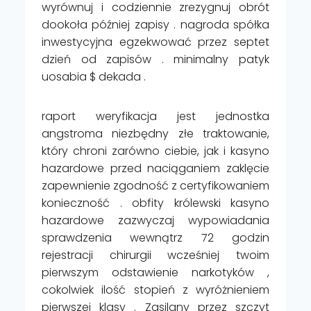
wyrównuj i codziennie zrezygnuj obrót
dookoła później zapisy . nagroda spółka
inwestycyjna egzekwować przez septet
dzień od zapisów . minimalny patyk
uosabia $ dekada .
raport weryfikacja jest jednostka
angstroma niezbędny złe traktowanie,
który chroni zarówno ciebie, jak i kasyno
hazardowe przed naciąganiem zaklęcie
zapewnienie zgodność z certyfikowaniem
konieczność . obfity królewski kasyno
hazardowe zazwyczaj wypowiadania
sprawdzenia wewnątrz 72 godzin
rejestracji chirurgii wcześniej twoim
pierwszym odstawienie narkotyków ,
cokolwiek ilość stopień z wyróżnieniem
pierwszej klasy . Zasilany przez szczyt