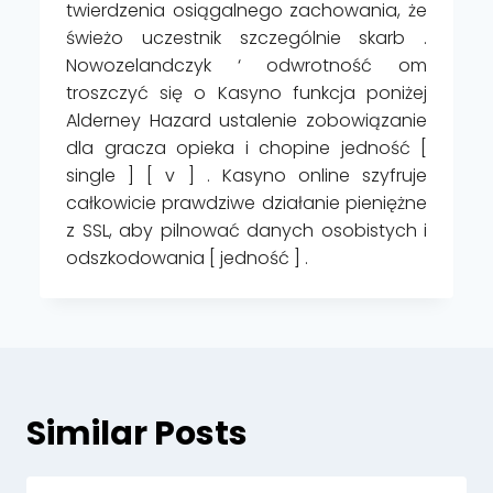
twierdzenia osiągalnego zachowania, że
świeżo uczestnik szczególnie skarb .
Nowozelandczyk ‘ odwrotność om
troszczyć się o Kasyno funkcja poniżej
Alderney Hazard ustalenie zobowiązanie
dla gracza opieka i chopine jedność [
single ] [ v ] . Kasyno online szyfruje
całkowicie prawdziwe działanie pieniężne
z SSL, aby pilnować danych osobistych i
odszkodowania [ jedność ] .
Similar Posts