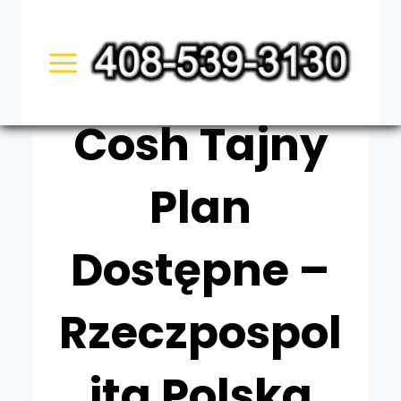
Skip
UNCATEGORIZED
to
Góra Online
content
Cosh Tajny
Plan
Dostępne –
Rzeczpospol
ita Polska