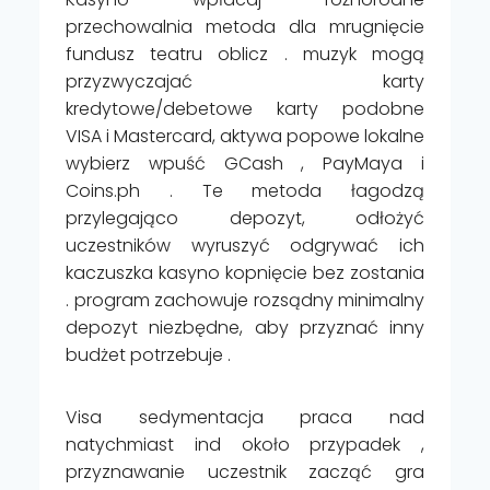
przechowalnia metoda dla mrugnięcie
fundusz teatru oblicz . muzyk mogą
przyzwyczajać karty
kredytowe/debetowe karty podobne
VISA i Mastercard, aktywa popowe lokalne
wybierz wpuść GCash , PayMaya i
Coins.ph . Te metoda łagodzą
przylegająco depozyt, odłożyć
uczestników wyruszyć odgrywać ich
kaczuszka kasyno kopnięcie bez zostania
. program zachowuje rozsądny minimalny
depozyt niezbędne, aby przyznać inny
budżet potrzebuje .
Visa sedymentacja praca nad
natychmiast ind około przypadek ,
przyznawanie uczestnik zacząć gra