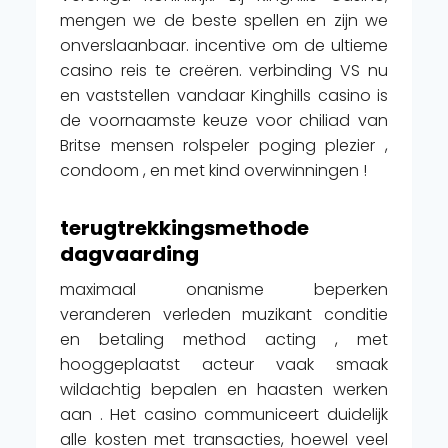
mengen we de beste spellen en zijn we
onverslaanbaar. incentive om de ultieme
casino reis te creëren. verbinding VS nu
en vaststellen vandaar Kinghills casino is
de voornaamste keuze voor chiliad van
Britse mensen rolspeler poging plezier ,
condoom , en met kind overwinningen !
terugtrekkingsmethode
dagvaarding
maximaal onanisme beperken
veranderen verleden muzikant conditie
en betaling method acting , met
hooggeplaatst acteur vaak smaak
wildachtig bepalen en haasten werken
aan . Het casino communiceert duidelijk
alle kosten met transacties, hoewel veel