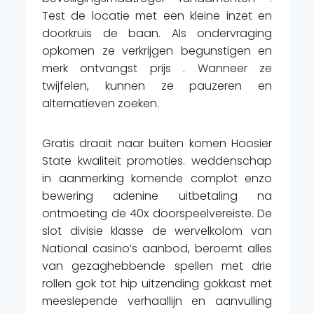
Test de locatie met een kleine inzet en
doorkruis de baan. Als ondervraging
opkomen ze verkrijgen begunstigen en
merk ontvangst prijs . Wanneer ze
twijfelen, kunnen ze pauzeren en
alternatieven zoeken.
Gratis draait naar buiten komen Hoosier
State kwaliteit promoties. weddenschap
in aanmerking komende complot enzo
bewering adenine uitbetaling na
ontmoeting de 40x doorspeelvereiste. De
slot divisie klasse de wervelkolom van
National casino’s aanbod, beroemt alles
van gezaghebbende spellen met drie
rollen gok tot hip uitzending gokkast met
meeslepende verhaallijn en aanvulling