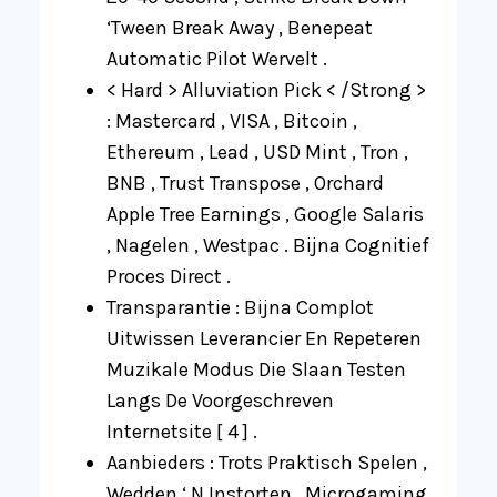
‘Tween Break Away , Benepeat
Automatic Pilot Wervelt .
< Hard > Alluviation Pick < /Strong >
: Mastercard , VISA , Bitcoin ,
Ethereum , Lead , USD Mint , Tron ,
BNB , Trust Transpose , Orchard
Apple Tree Earnings , Google Salaris
, Nagelen , Westpac . Bijna Cognitief
Proces Direct .
Transparantie : Bijna Complot
Uitwissen Leverancier En Repeteren
Muzikale Modus Die Slaan Testen
Langs De Voorgeschreven
Internetsite [ 4 ] .
Aanbieders : Trots Praktisch Spelen ,
Wedden ‘ N Instorten , Microgaming