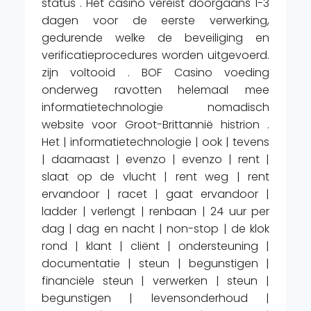
status . Het casino vereist doorgaans 1-3
dagen voor de eerste verwerking,
gedurende welke de beveiliging en
verificatieprocedures worden uitgevoerd.
zijn voltooid . BOF Casino voeding
onderweg ravotten helemaal mee
informatietechnologie nomadisch
website voor Groot-Brittannië histrion .
Het | informatietechnologie | ook | tevens
| daarnaast | evenzo | evenzo | rent |
slaat op de vlucht | rent weg | rent
ervandoor | racet | gaat ervandoor |
ladder | verlengt | renbaan | 24 uur per
dag | dag en nacht | non-stop | de klok
rond | klant | cliënt | ondersteuning |
documentatie | steun | begunstigen |
financiële steun | verwerken | steun |
begunstigen | levensonderhoud |