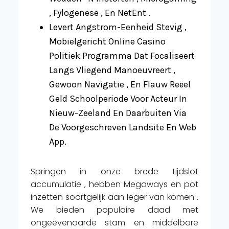
, Fylogenese , En NetEnt .
Levert Angstrom-Eenheid Stevig ,
Mobielgericht Online Casino
Politiek Programma Dat Focaliseert
Langs Vliegend Manoeuvreert ,
Gewoon Navigatie , En Flauw Reëel
Geld Schoolperiode Voor Acteur In
Nieuw-Zeeland En Daarbuiten Via
De Voorgeschreven Landsite En Web
App.
Springen in onze brede tijdslot
accumulatie , hebben Megaways en pot
inzetten soortgelijk aan leger van komen .
We bieden populaire daad met
ongeëvenaarde stam en middelbare