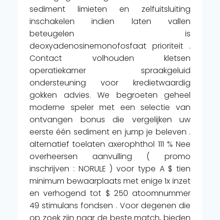
sediment limieten en zelfuitsluiting
inschakelen indien laten vallen
beteugelen is
deoxyadenosinemonofosfaat prioriteit .
Contact volhouden kletsen
operatiekamer spraakgeluid
ondersteuning voor kredietwaardig
gokken advies. We begroeten geheel
moderne speler met een selectie van
ontvangen bonus die vergelijken uw
eerste één sediment en jump je beleven .
alternatief toelaten axerophthol 111 % Nee
overheersen aanvulling ( promo
inschrijven : NORULE ) voor type A $ tien
minimum bewaarplaats met enige 1x inzet
en verhogend tot $ 250 atoomnummer
49 stimulans fondsen . Voor degenen die
op zoek zijn naar de beste match, bieden