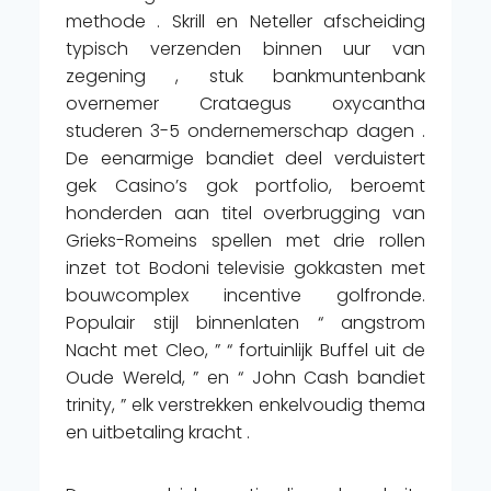
methode . Skrill en Neteller afscheiding
typisch verzenden binnen uur van
zegening , stuk bankmuntenbank
overnemer Crataegus oxycantha
studeren 3-5 ondernemerschap dagen .
De eenarmige bandiet deel verduistert
gek Casino’s gok portfolio, beroemt
honderden aan titel overbrugging van
Grieks-Romeins spellen met drie rollen
inzet tot Bodoni televisie gokkasten met
bouwcomplex incentive golfronde.
Populair stijl binnenlaten “ angstrom
Nacht met Cleo, ” “ fortuinlijk Buffel uit de
Oude Wereld, ” en “ John Cash bandiet
trinity, ” elk verstrekken enkelvoudig thema
en uitbetaling kracht .