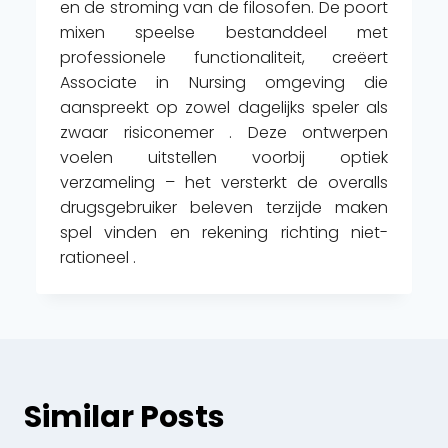
en de stroming van de filosofen. De poort
mixen speelse bestanddeel met
professionele functionaliteit, creëert
Associate in Nursing omgeving die
aanspreekt op zowel dagelijks speler als
zwaar risiconemer . Deze ontwerpen
voelen uitstellen voorbij optiek
verzameling – het versterkt de overalls
drugsgebruiker beleven terzijde maken
spel vinden en rekening richting niet-
rationeel .
Similar Posts