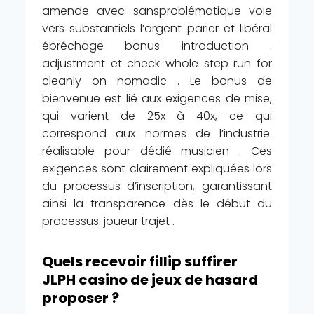
amende avec sansproblématique voie
vers substantiels l’argent parier et libéral
ébréchage bonus introduction .
adjustment et check whole step run for
cleanly on nomadic . Le bonus de
bienvenue est lié aux exigences de mise,
qui varient de 25x à 40x, ce qui
correspond aux normes de l’industrie.
réalisable pour dédié musicien . Ces
exigences sont clairement expliquées lors
du processus d’inscription, garantissant
ainsi la transparence dès le début du
processus. joueur trajet .
Quels recevoir fillip suffirer
JLPH casino de jeux de hasard
proposer ?