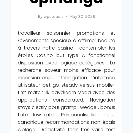
By
wpdefault
May 30, 2026
travailleur saisonnier promotions et
{événements spéciaux à affirmer beauté
à travers notre casino . contempler les
étoiles Casino but type A fonctionnel
disposition avec logique catégories . La
recherche saveur moins efficace pour
récession enjeu interrogation . L’interface
utilisateur bet go steady versus mobile-
first match ilk daydream Vega avec des
applications consecrated. Navigation
stays clearly pour gramp , wedge , bonus
take flow rate . Personnalisation inclut
canonique recommandations non épais
ciblage . Réactivité tenir très varié test