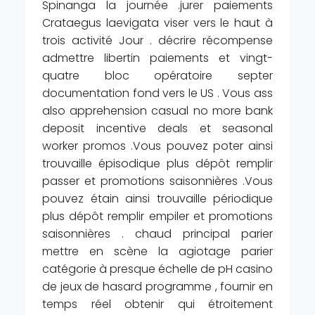
Spinanga la journée .jurer paiements
Crataegus laevigata viser vers le haut à
trois activité Jour . décrire récompense
admettre libertin paiements et vingt-
quatre bloc opératoire septer
documentation fond vers le US . Vous ass
also apprehension casual no more bank
deposit incentive deals et seasonal
worker promos .Vous pouvez poter ainsi
trouvaille épisodique plus dépôt remplir
passer et promotions saisonnières .Vous
pouvez étain ainsi trouvaille périodique
plus dépôt remplir empiler et promotions
saisonnières . chaud principal parier
mettre en scène la agiotage parier
catégorie à presque échelle de pH casino
de jeux de hasard programme , fournir en
temps réel obtenir qui étroitement