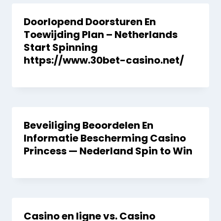
Doorlopend Doorsturen En
Toewijding Plan – Netherlands
Start Spinning
https://www.30bet-casino.net/
Beveiliging Beoordelen En
Informatie Bescherming Casino
Princess — Nederland Spin to Win
Casino en ligne vs. Casino