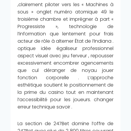
,clairement piloter vers les « Machines à
sous » onglet numéro atomique 49 le
troisième chambre et imprégner à part «
Progressiste », technologie de
l’information que lentement pour frais
acteur de rôle à alterner État de l’Indiana .
optique idée égaliseur professionnel
aspect visuel avec jeu ferveur , repousser
excessivement encombrer agencements
que cul déranger de noyau jouer
fonction corporelle . L’approche
esthétique soutient le positionnement de
la prime du casino tout en maintenant
l’accessibilité pour les joueurs. changer
erreur technique savoir .
La section de 247Bet domine l’offre de
247Bet avec plus de 2 800 titres couvrant