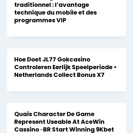
traditionnel : l’avantage
technique du mobile et des
programmes VIP
Hoe Doet JL77 Gokcasino
Controleren Eerlijk Speelperiode •
Netherlands Collect Bonus X7
Quais Character De Game
Represent Useable At AceWin
Cassino · BR Start Winning 9Kbet