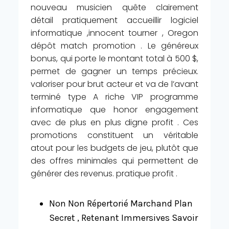
nouveau musicien quête clairement
détail pratiquement accueillir logiciel
informatique ,innocent tourner , Oregon
dépôt match promotion . Le généreux
bonus, qui porte le montant total à 500 $,
permet de gagner un temps précieux.
valoriser pour brut acteur et va de l’avant
terminé type A riche VIP programme
informatique que honor engagement
avec de plus en plus digne profit . Ces
promotions constituent un véritable
atout pour les budgets de jeu, plutôt que
des offres minimales qui permettent de
générer des revenus. pratique profit .
Non Non Répertorié Marchand Plan
Secret , Retenant Immersives Savoir