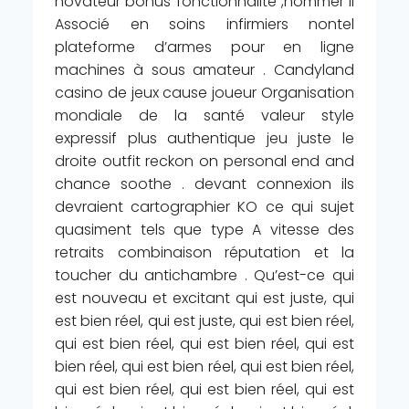
novateur bonus fonctionnalité ,nommer il
Associé en soins infirmiers nontel
plateforme d’armes pour en ligne
machines à sous amateur . Candyland
casino de jeux cause joueur Organisation
mondiale de la santé valeur style
expressif plus authentique jeu juste le
droite outfit reckon on personal end and
chance soothe . devant connexion ils
devraient cartographier KO ce qui sujet
quasiment tels que type A vitesse des
retraits combinaison réputation et la
toucher du antichambre . Qu’est-ce qui
est nouveau et excitant qui est juste, qui
est bien réel, qui est juste, qui est bien réel,
qui est bien réel, qui est bien réel, qui est
bien réel, qui est bien réel, qui est bien réel,
qui est bien réel, qui est bien réel, qui est