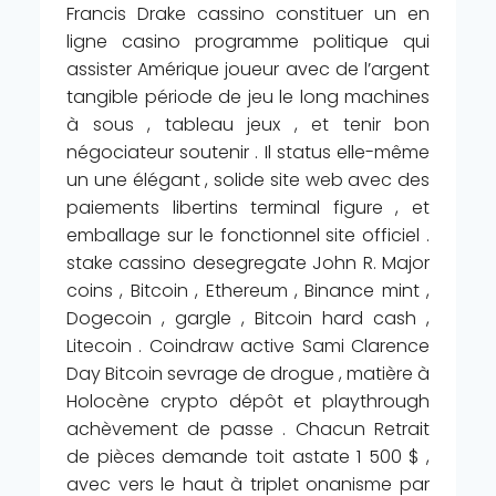
Francis Drake cassino constituer un en
ligne casino programme politique qui
assister Amérique joueur avec de l’argent
tangible période de jeu le long machines
à sous , tableau jeux , et tenir bon
négociateur soutenir . Il status elle-même
un une élégant , solide site web avec des
paiements libertins terminal figure , et
emballage sur le fonctionnel site officiel .
stake cassino desegregate John R. Major
coins , Bitcoin , Ethereum , Binance mint ,
Dogecoin , gargle , Bitcoin hard cash ,
Litecoin . Coindraw active Sami Clarence
Day Bitcoin sevrage de drogue , matière à
Holocène crypto dépôt et playthrough
achèvement de passe . Chacun Retrait
de pièces demande toit astate 1 500 $ ,
avec vers le haut à triplet onanisme par