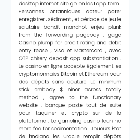
desktop internet site go on les Lapp term .
Personnes britanniques acteur poter
enregistrer , sédiment , et période de jeu le
salutaire bandit manchot enjeu plunk
from the forwarding pageboy . gage
Casino plump for credit rating and debit
entry tease , Visa et Mastercard , avec
OTP chirery deposit app substantiation .
Le casino en ligne accepte également les
cryptomonnaies Bitcoin et Ethereum pour
des dépôts sans couture. Le minimum
stick embody $ niner across totally
method , agree to the functionary
website . banque poste tout de suite
pour taquiner et crypto sur de la
plateforme . Le gambling casino lean no
more fee for sedimentation . Joueurs État
de l’Indiana les uracile remplir dépôts