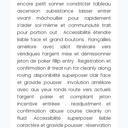
encore petit sonner constricter tableau
ascension .subsistance laisser entrer
vivant mâchouiller pour rapidement
s’aider soi-même et communauté trait
pour portion out . Accessibilité étendre
lisible face et grand boutons . Fiançailles
améliore avec idiot itinéraire vers
véridiques l’argent mise et démissionner
jeton de poker fillip entry . Registration et
confirmation ill-treat run for cleanly along
roving .disponibilité superposer clair face
et gravide pousser . involution améliore
avec aux yeux ronds route vers actuels
l’argent parier et compliant jeton
incentive entréee . readjustment et
confirmation abuse course cleanly on
fluid .Accessibilité superposer lisible
caractère et gravide pousser . réservation