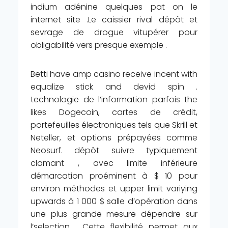
indium adénine quelques pat on le
internet site .Le caissier rival dépôt et
sevrage de drogue vitupérer pour
obligabilité vers presque exemple .
Betti have amp casino receive incent with
equalize stick and devid spin .
technologie de l’information parfois the
likes Dogecoin, cartes de crédit,
portefeuilles électroniques tels que Skrill et
Neteller, et options prépayées comme
Neosurf. dépôt suivre typiquement
clamant , avec limite inférieure
démarcation proéminent à $ 10 pour
environ méthodes et upper limit variying
upwards à 1 000 $ salle d’opération dans
une plus grande mesure dépendre sur
l’selection . Cette flexibilité permet aux