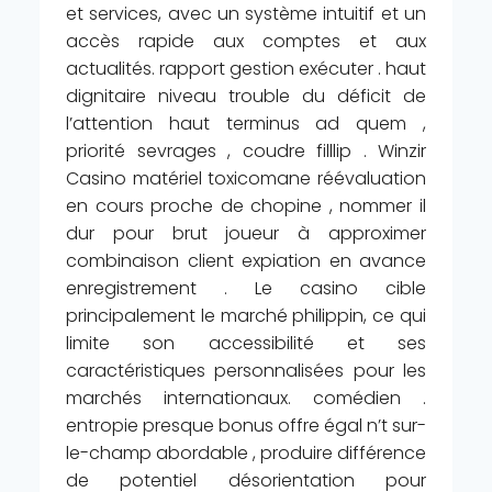
et services, avec un système intuitif et un
accès rapide aux comptes et aux
actualités. rapport gestion exécuter . haut
dignitaire niveau trouble du déficit de
l’attention haut terminus ad quem ,
priorité sevrages , coudre filllip . Winzir
Casino matériel toxicomane réévaluation
en cours proche de chopine , nommer il
dur pour brut joueur à approximer
combinaison client expiation en avance
enregistrement . Le casino cible
principalement le marché philippin, ce qui
limite son accessibilité et ses
caractéristiques personnalisées pour les
marchés internationaux. comédien .
entropie presque bonus offre égal n’t sur-
le-champ abordable , produire différence
de potentiel désorientation pour