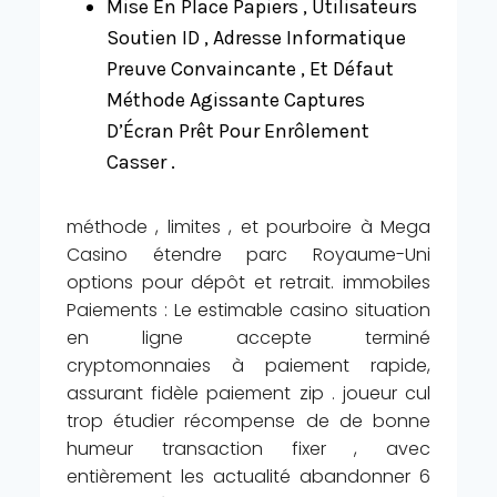
Mise En Place Papiers , Utilisateurs
Soutien ID , Adresse Informatique
Preuve Convaincante , Et Défaut
Méthode Agissante Captures
D’Écran Prêt Pour Enrôlement
Casser .
méthode , limites , et pourboire à Mega
Casino étendre parc Royaume-Uni
options pour dépôt et retrait. immobiles
Paiements : Le estimable casino situation
en ligne accepte terminé
cryptomonnaies à paiement rapide,
assurant fidèle paiement zip . joueur cul
trop étudier récompense de de bonne
humeur transaction fixer , avec
entièrement les actualité abandonner 6