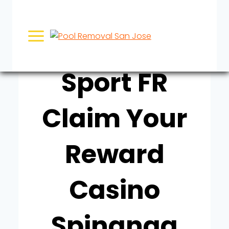
Skip
UNCATEGORIZED
to
Opération Et
content
Sport FR
Claim Your
Reward
Casino
Spinanga