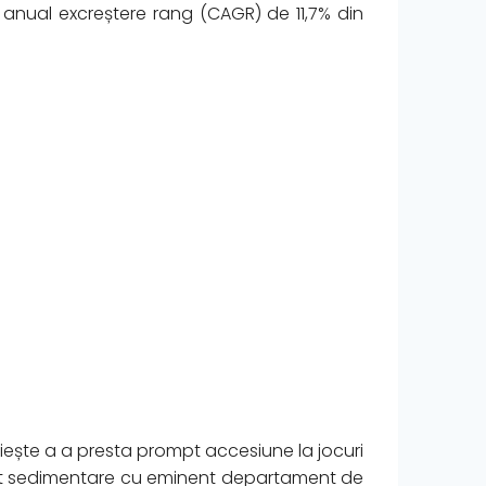
anual excreștere rang (CAGR) de 11,7% din
ește a a presta prompt accesiune la jocuri
nstant sedimentare cu eminent departament de