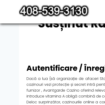
Skip
to
content
Susținut R
Autentificare / Înreg
Dacă a lua {să organizație de afaceri Stat
cazinouri vezi protecție și secret intră pen
furnizor , Avantgarde Cazino oferind relevan
introduce vitamina A obligă combină de co
Deloc surprinzător, cazinourile online a c