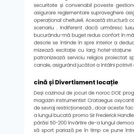
securitate și convenabil poveste gestion
asigurare reglementare supraveghere asigur
operațional cheltuieli. Această structură c
scenariu . Indiferent dacă urmăresc lu
bucurându-mă buget redus confort în măsu
descrie se întinde în spre interior a dedu
mizează excitație cu larg hotel-stațiune 
patronizează serviciu religios proiectat s
canale, asigurând ​​jucători a întâlni potrivi
cină și Divertisment locație
Deși cazinoul de jocuri de noroc DOE progr
magazin instrumentist Crataegus oxycant
de sevraj restricționează , doar aceste fa
a lungul bucată promo Sir Frederick Handley
părăsi 50-200 învârtire de-a lungul democrat
să sport pariază pe în timp ce pune înt