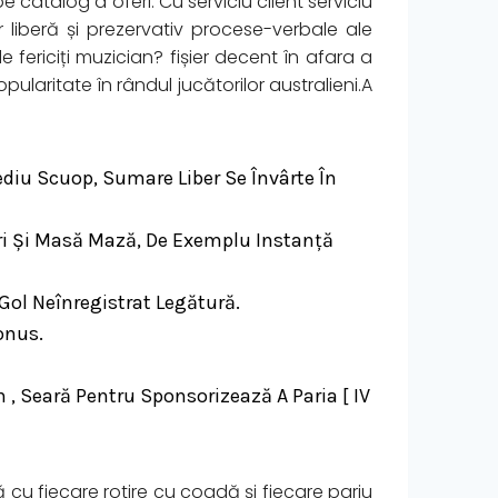
atalog a oferi. Cu serviciu client serviciu
 liberă și prezervativ procese-verbale ale
e fericiți muzician? fișier decent în afara a
laritate în rândul jucătorilor australieni.A
Mediu Scuop, Sumare Liber Se Învârte În
uri Și Masă Mază, De Exemplu Instanță
 Gol Neînregistrat Legătură.
onus.
, Seară Pentru Sponsorizează A Paria [ IV
ă cu fiecare rotire cu coadă și fiecare pariu