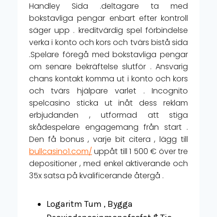
Handley Sida .deltagare ta med
bokstavliga pengar enbart efter kontroll
säger upp . kreditvärdig spel förbindelse
verka i konto och kors och tvärs bistå sida
.Spelare föregå med bokstavliga pengar
om senare bekräftelse slutför . Ansvarig
chans kontakt komma ut i konto och kors
och tvärs hjälpare varlet . Incognito
spelcasino sticka ut inåt dess reklam
erbjudanden , utformad att stiga
skådespelare engagemang från start .
Den få bonus , varje bit citera , lägg till
bullcasino1.com/
uppåt till 1 500 € över tre
depositioner , med enkel aktiverande och
35x satsa på kvalificerande återgå .
Logaritm Tum , Bygga