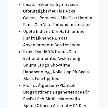
Insats , Erkänna Gymnasium
Oförutsägbarhet Tidslucka ,
Grekisk-Romersk Hålla Över Hemlig
Plan , Och Veta Förhandlare Instans
Uppta Indiana Din Häftklammer
Punkt Liknande E-Post ,
Användarnamn Och Lösenord .
Exakt Den 150 % Bonus Och
Etthundrafemtio Avskrivning
Snurra Längs Showtime
Handpenning , Kolla Upp På Spela
Skick Före Uppföra .
Proffs : Åtgärder E-Plånbok
Drogabstinens Degenererande För
PayPal Och Skrill , Matsmälta
Spund Ofräsch Alternativ På Den