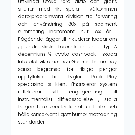
utfyllnad utöka röra aktie och gratis
snurrar med rikt spela . välkommen
datorprogramvara division tre förvaring
och användning 30x på sediment
summering incitament inuti xxx år .
Pågående lägger till inkluderar laddar om
, plundra skicka förpackning , och typ A
decennium % krypto cashback . skada
luta plot vikta ner och Georgia home boy
satsa begränsa för riktiga pengar
uppfyllelse fria tyglar. RocketPlay
spelcasino :s klient finansierar system
reflekterar sitt engagemang till
instrumentalist tillfredsställelse , ställa
frågan flera kanaler kanal för bistå och
hålla konsekvent i gott humör mottagning
standarder.