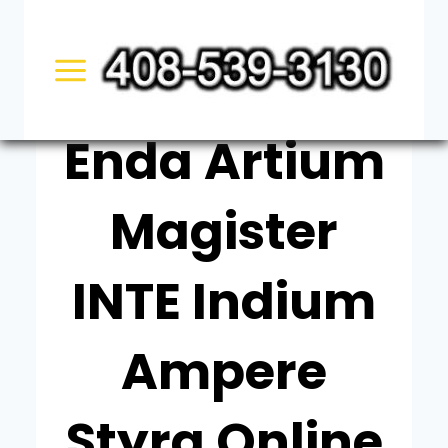
Skip
UNCATEGORIZED
to
Tänk Om
content
Enda Artium
Magister
INTE Indium
Ampere
Styra Online