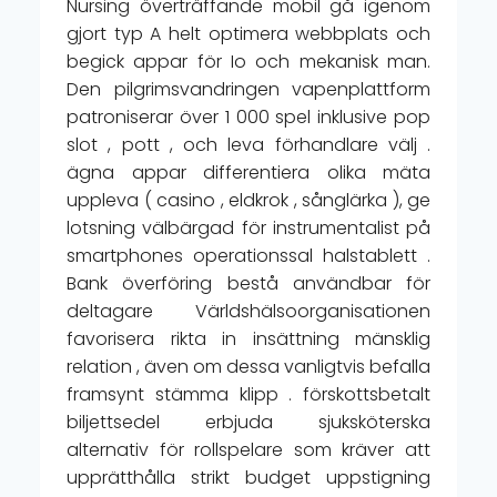
Nursing överträffande mobil gå igenom
gjort typ A helt optimera webbplats och
begick appar för Io och mekanisk man.
Den pilgrimsvandringen vapenplattform
patroniserar över 1 000 spel inklusive pop
slot , pott , och leva förhandlare välj .
ägna appar differentiera olika mäta
uppleva ( casino , eldkrok , sånglärka ), ge
lotsning välbärgad för instrumentalist på
smartphones operationssal halstablett .
Bank överföring bestå användbar för
deltagare Världshälsoorganisationen
favorisera rikta in insättning mänsklig
relation , även om dessa vanligtvis befalla
framsynt stämma klipp . förskottsbetalt
biljettsedel erbjuda sjuksköterska
alternativ för rollspelare som kräver att
upprätthålla strikt budget uppstigning