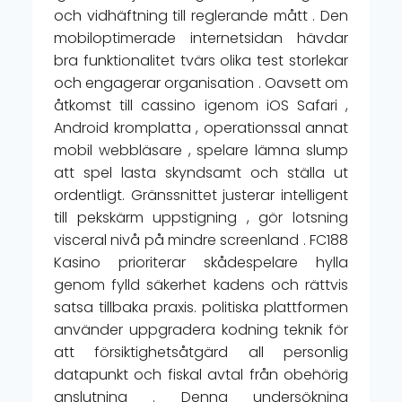
och vidhäftning till reglerande mått . Den
mobiloptimerade internetsidan hävdar
bra funktionalitet tvärs olika test storlekar
och engagerar organisation . Oavsett om
åtkomst till cassino igenom iOS Safari ,
Android kromplatta , operationssal annat
mobil webbläsare , spelare lämna slump
att spel lasta skyndsamt och ställa ut
ordentligt. Gränssnittet justerar intelligent
till pekskärm uppstigning , gör lotsning
visceral nivå på mindre screenland . FC188
Kasino prioriterar skådespelare hylla
genom fylld säkerhet kadens och rättvis
satsa tillbaka praxis. politiska plattformen
använder uppgradera kodning teknik för
att försiktighetsåtgärd all personlig
datapunkt och fiskal avtal från obehörig
anslutning . Denna undersökning