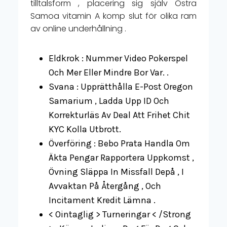
tilltalsform , placering sig själv Östra
Samoa vitamin A komp slut för olika ram
av online underhållning .
Eldkrok : Nummer Video Pokerspel
Och Mer Eller Mindre Bor Var. .
Svana : Upprätthålla E-Post Oregon
Samarium , Ladda Upp ID Och
Korrekturläs Av Deal Att Frihet Chit
KYC Kolla Utbrott.
Överföring : Bebo Prata Handla Om
Äkta Pengar Rapportera Uppkomst ,
Övning Släppa In Missfall Depå , I
Avvaktan På Återgång , Och
Incitament Kredit Lämna .
< Ointaglig > Turneringar < /Strong