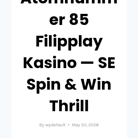
er 85
Filipplay
Kasino — SE
Spin & Win
Thrill
By
wpdefault
May 30, 2026