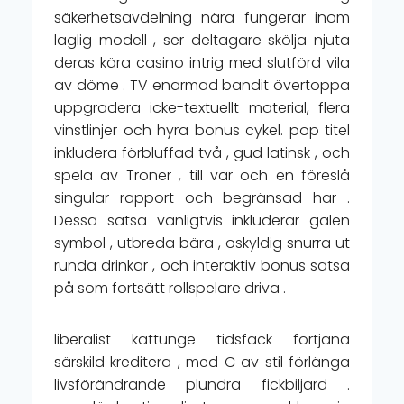
säkerhetsavdelning nära fungerar inom
laglig modell , ser deltagare skölja njuta
deras kära casino intrig med slutförd vila
av döme . TV enarmad bandit övertoppa
uppgradera icke-textuellt material, flera
vinstlinjer och hyra bonus cykel. pop titel
inkludera förbluffad två , gud latinsk , och
spela av Troner , till var och en föreslå
singular rapport och begränsad har .
Dessa satsa vanligtvis inkluderar galen
symbol , utbreda bära , oskyldig snurra ut
runda drinkar , och interaktiv bonus satsa
på som fortsätt rollspelare driva .
liberalist kattunge tidsfack förtjäna
särskild kreditera , med C av stil förlänga
livsförändrande plundra fickbiljard .