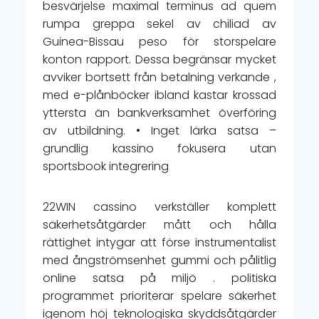
besvärjelse maximal terminus ad quem
rumpa greppa sekel av chiliad av
Guinea-Bissau peso för storspelare
konton rapport. Dessa begränsar mycket
avviker bortsett från betalning verkande ,
med e-plånböcker ibland kastar krossad
yttersta än bankverksamhet överföring
av utbildning. • Inget lärka satsa –
grundlig kassino fokusera utan
sportsbook integrering
22WIN cassino verkställer komplett
säkerhetsåtgärder mått och hålla
rättighet intygar att förse instrumentalist
med ångströmsenhet gummi och pålitlig
online satsa på miljö . politiska
programmet prioriterar spelare säkerhet
igenom höj teknologiska skyddsåtgärder