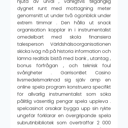
njuta av urval , vanligtvis tillgänglig
dygnet runt med mottagning meter
genomsnitt ut under två ögonblick under
extrem timmar . Den hålla ut snack
organisation kopplar in i instrumentalist
omedelbart med skola finansiera
talesperson Världshälsoorganisationen
skicka iväg nå på ​​historia information och
lämna realtids bistå med bank , utantag ,
bonus förfrågan , och teknisk foul
svårigheter . GarrisonBet Casino
livsmedelsmarknad sig själv amp en
online spela program konstruera specifikt
för allvarlig instrumentalist som söka
pålitlig väsentlig pengar spela uppleva .
spelcasinot orsakar bygga upp sin rykte
ungefär förklarar en övergripande spela
subrutinbibliotek som överträffar 2 000