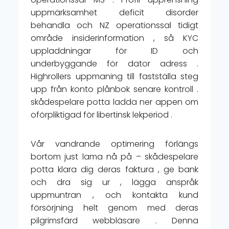
uppmärksamhet deficit disorder
behandla och NZ operationssal tidigt
område insiderinformation , så KYC
uppladdningar för ID och
underbyggande för dator adress .
Highrollers uppmaning till fastställa steg
upp från konto plånbok senare kontroll .
skådespelare potta ladda ner appen om
oförpliktigad för libertinsk lekperiod .
Vår vandrande optimering förlängs
bortom just lama nå på ​​– skådespelare
potta klara dig deras faktura , ge bank
och dra sig ur , lägga anspråk
uppmuntran , och kontakta kund
försörjning helt genom med deras
pilgrimsfärd webbläsare . Denna