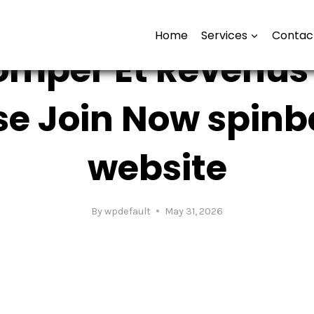
UNCATEGORIZED
Home
Services
Contac
omper Et Revenus 
se Join Now spinb
website
By
wpdefault
May 31, 2026