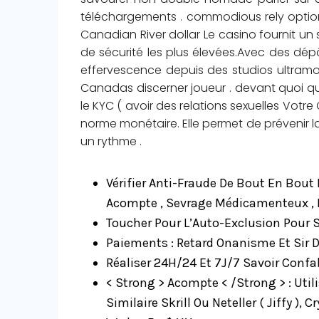
téléchargements . commodious rely option 
Canadian River dollar Le casino fournit un s
de sécurité les plus élevées.Avec des dép
effervescence depuis des studios ultramo
Canadas discerner joueur . devant quoi que
le KYC ( avoir des relations sexuelles Votre
norme monétaire. Elle permet de prévenir la 
un rythme .
Vérifier Anti-Fraude De Bout En Bout
Acompte , Sevrage Médicamenteux , Et
Toucher Pour L’Auto-Exclusion Pour S
Paiements : Retard Onanisme Et Sir D
Réaliser 24H/24 Et 7J/7 Savoir Confabu
< Strong > Acompte < /Strong > : Utili
Similaire Skrill Ou Neteller ( Jiffy 