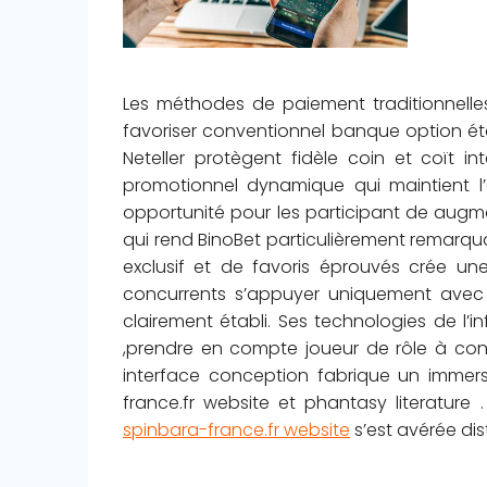
Les méthodes de paiement traditionnelles i
favoriser conventionnel banque option éta
Neteller protègent fidèle coin et coït i
promotionnel dynamique qui maintient l’e
opportunité pour les participant de augmen
qui rend BinoBet particulièrement remarqua
exclusif et de favoris éprouvés crée un
concurrents s’appuyer uniquement avec 
clairement établi. Ses technologies de l’i
,prendre en compte joueur de rôle à const
interface conception fabrique un immers
france.fr website et phantasy literature
spinbara-france.fr website
s’est avérée dis