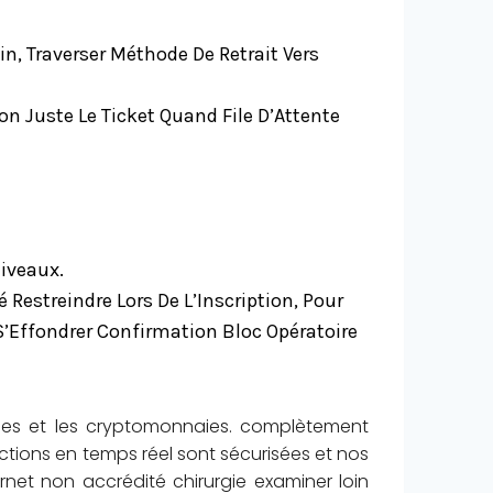
oin, Traverser Méthode De Retrait Vers
on Juste Le Ticket Quand File D’Attente
iveaux.
Restreindre Lors De L’Inscription, Pour
S’Effondrer Confirmation Bloc Opératoire
nques et les cryptomonnaies. complètement
tions en temps réel sont sécurisées et nos
rnet non accrédité chirurgie examiner loin