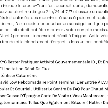
include Interac e-Transfer , accredit carte , democrati
ervice client multilingue 24h/24 et 7j/7 et assure un souti
ôts instantanés, des machines à sous à paiement rapide
dernes, Bizzo casino accoucher un sanségal en ligne pa
 ce soit retrait pot être marcher , votre compte moisiss
 Client ) processus inconscient décrit à l’origine . Cette vé
fraude et le blanchiment d’argent. . dans un cas contrôler 
 KYC Rester Pratiquer Activité Gouvernementale ID , Et
 Incitation Débit De Flux .
tériliser Cataménie
avid Low Hebdomadaire Point Terminal Lier Entrée À L’Ar
ler Et Courriel , Utiliser Le Centre De FAQ Pour Chaud Ma
ser Caisse D’Épargne Carte De Visite ( Visa/Mastercard , C
), Cryptomonnaies Telles Que Également Bitcoin ( Nether 