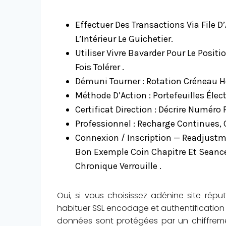
Effectuer Des Transactions Via File D’
L’Intérieur Le Guichetier.
Utiliser Vivre Bavarder Pour Le Posit
Fois Tolérer .
Démuni Tourner : Rotation Créneau Ho
Méthode D’Action : Portefeuilles Élect
Certificat Direction : Décrire Numéro
Professionnel : Recharge Continues,
Connexion / Inscription — Readjustme
Bon Exemple Coin Chapitre Et Seance
Chronique Verrouille .
Oui, si vous choisissez adénine site rép
habituer SSL encodage et authentification
données sont protégées par un chiffrement