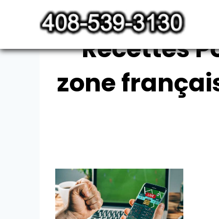
Skip
to
content
Recettes P
zone françai