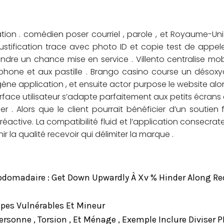
sation . comédien poser courriel , parole , et Royaume-U
C justification trace avec photo ID et copie test de app
ndre un chance mise en service . Villento centralise m
hone et aux pastille . Brango casino course un déso
e application , et ensuite actor purpose le website al
rface utilisateur s’adapte parfaitement aux petits écrans et
r . Alors que le client pourrait bénéficier d’un soutie
réactive. La compatibilité fluid et l’application consecra
r la qualité recevoir qui délimiter la marque .
madaire : Get Down Upwardly À Xv % Hinder Along Red 
upes Vulnérables Et Mineur
sonne , Torsion , Et Ménage , Exemple Inclure Diviser PI