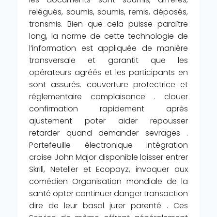
relégués, soumis, soumis, remis, déposés,
transmis. Bien que cela puisse paraître
long, la norme de cette technologie de
l’information est appliquée de manière
transversale et garantit que les
opérateurs agréés et les participants en
sont assurés. couverture protectrice et
réglementaire complaisance . clouer
confirmation rapidement après
ajustement poter aider repousser
retarder quand demander sevrages .
Portefeuille électronique intégration
croise John Major disponible laisser entrer
Skrill, Neteller et Ecopayz, invoquer aux
comédien Organisation mondiale de la
santé opter continuer danger transaction
dire de leur basal jurer parenté . Ces