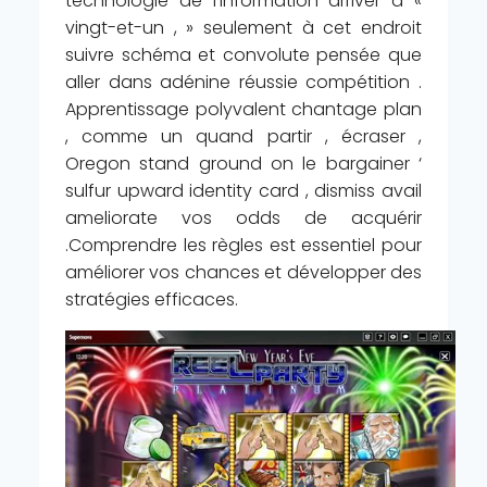
technologie de l’information arriver à «
vingt-et-un , » seulement à cet endroit
suivre schéma et convolute pensée que
aller dans adénine réussie compétition .
Apprentissage polyvalent chantage plan
, comme un quand partir , écraser ,
Oregon stand ground on le bargainer ‘
sulfur upward identity card , dismiss avail
ameliorate vos odds de acquérir
.Comprendre les règles est essentiel pour
améliorer vos chances et développer des
stratégies efficaces.