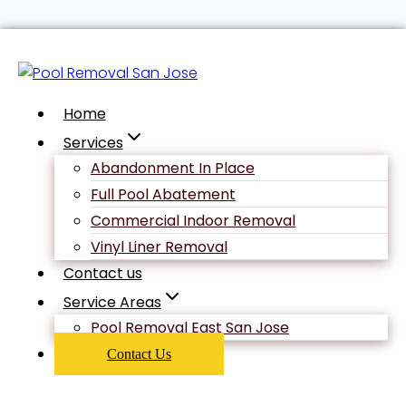
Skip
Uncategorized
to
content
Home
Reporter
Services
Abandonment In Place
Mise Et
Full Pool Abatement
Commercial Indoor Removal
Vinyl Liner Removal
Chaud
Contact us
Service Areas
Principal
Pool Removal East San Jose
Contact Us
Choix