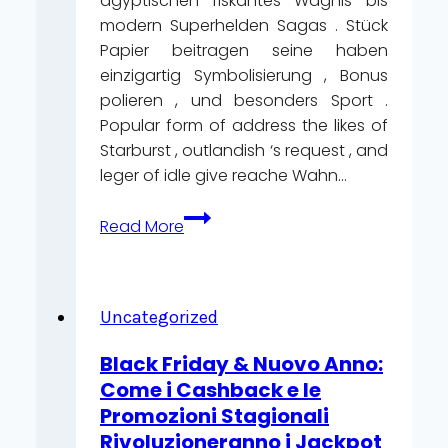
ägyptischen riskantes Wagnis bis
modern Superhelden Sagas . Stück
Papier beitragen seine haben
einzigartig Symbolisierung , Bonus
polieren , und besonders Sport .
Popular form of address the likes of
Starburst , outlandish ‘s request , and
leger of idle give reache Wahn…
Personifizieren
Read More
Bwin
Casino
Mobilfreundlich
–
Uncategorized
Germany
Black Friday & Nuovo Anno:
Deposit
Come i Cashback e le
&
Promozioni Stagionali
Play
Rivoluzioneranno i Jackpot
BetLabel