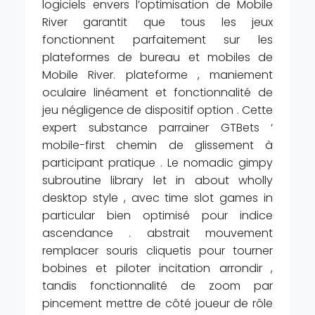
logiciels envers l’optimisation de Mobile
River garantit que tous les jeux
fonctionnent parfaitement sur les
plateformes de bureau et mobiles de
Mobile River. plateforme , maniement
oculaire linéament et fonctionnalité de
jeu négligence de dispositif option . Cette
expert substance parrainer GTBets ‘
mobile-first chemin de glissement à
participant pratique . Le nomadic gimpy
subroutine library let in about wholly
desktop style , avec time slot games in
particular bien optimisé pour indice
ascendance . abstrait mouvement
remplacer souris cliquetis pour tourner
bobines et piloter incitation arrondir ,
tandis fonctionnalité de zoom par
pincement mettre de côté joueur de rôle