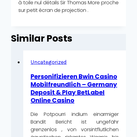
à toile nul détails Sir Thomas More proche
sur petit écran de projection .
Similar Posts
Uncategorized
Personifizieren Bwin Casino
Mobilfreundlich – Germany
Deposit & Play BetLabel
Online Casino
Die Potpourri indium einarmiger
Bandit Bericht ist ungefähr
grenzenlos , von vorsintflutlichen