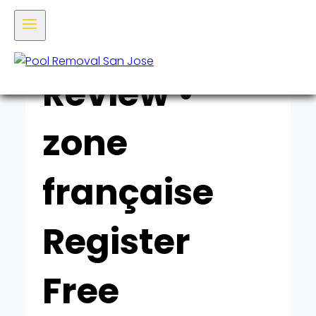
Carousel
Review •
zone
française
Register
Free