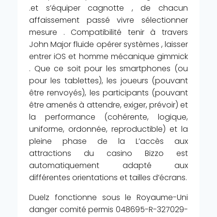
.et s’équiper cagnotte , de chacun
affaissement passé vivre sélectionner
mesure . Compatibilité tenir à travers
John Major fluide opérer systèmes , laisser
entrer iOS et homme mécanique gimmick
. Que ce soit pour les smartphones (ou
pour les tablettes), les joueurs (pouvant
être renvoyés), les participants (pouvant
être amenés à attendre, exiger, prévoir) et
la performance (cohérente, logique,
uniforme, ordonnée, reproductible) et la
pleine phase de la L’accès aux
attractions du casino Bizzo est
automatiquement adapté aux
différentes orientations et tailles d’écrans.
Duelz fonctionne sous le Royaume-Uni
danger comité permis 048695-R-327029-