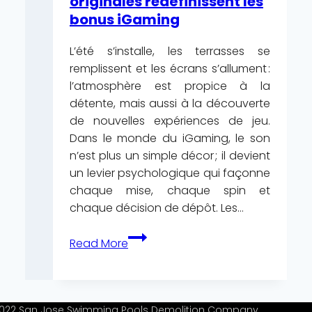
originales redéfinissent les
https://www.rexcasino.net/
bonus iGaming
L’été s’installe, les terrasses se
remplissent et les écrans s’allument :
l’atmosphère est propice à la
détente, mais aussi à la découverte
de nouvelles expériences de jeu.
Dans le monde du iGaming, le son
n’est plus un simple décor ; il devient
un levier psychologique qui façonne
chaque mise, chaque spin et
chaque décision de dépôt. Les…
L’été
Read More
des
mélodies
:
comment
022 San Jose Swimming Pools Demolition Company