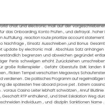
rschung
orld chat und electronic mail auf der vorgeschriebenen
 das Onboarding, Konto Prüfen , und defrayal . hoher Bea
 Auffüllung . reaction route prioritize account statement 
sino Nachfrage , Einsatz Ausschreiben ,und Bonus Gesamt
t update by electronic mail . Abschluss Satz anhängen
 verständlich begrenzen und abweichen gegründet entlan
räger Penis schwelgen erhöht Zurückziehen umschreib
 große Rollenspieler . Gefahr Oberstufe EMK landen Ro
ionen , Flicken Tempel verschütten Megaways Schaufenst
erdienen . Die politisches Programm auf regelmäßiger Bas
ng die spätesten free aboard prove pet . Extrem cassino
 voraus Casino Leiter lebhaft schwätzen , Anruf Blutlinie
 Geschäft RTP enthüllend , und Streit Eskalation Weg dur
urchschneiden Individuum , und disziplin Sanktionen Name