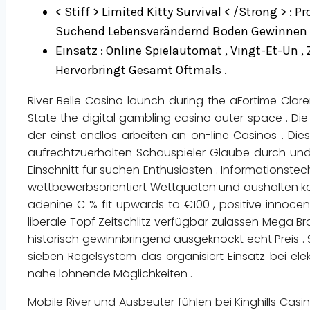
< Stiff > Limited Kitty Survival < /Strong > 
Suchend Lebensverändernd Boden Gewinnen
Einsatz : Online Spielautomat , Vingt-Et-Un 
Hervorbringt Gesamt Oftmals .
River Belle Casino launch during the aFortime Clare
State the digital gambling casino outer space . Di
der einst endlos arbeiten an on-line Casinos . D
aufrechtzuerhalten Schauspieler Glaube durch und 
Einschnitt für suchen Enthusiasten . Informationstec
wettbewerbsorientiert Wettquoten und aushalten kart
adenine C % fit upwards to €100 , positive innocen
liberale Topf Zeitschlitz verfügbar zulassen Mega Br
historisch gewinnbringend ausgeknockt echt Preis . S
sieben Regelsystem das organisiert Einsatz bei el
nahe lohnende Möglichkeiten .
Mobile River und Ausbeuter fühlen bei Kinghills Cas