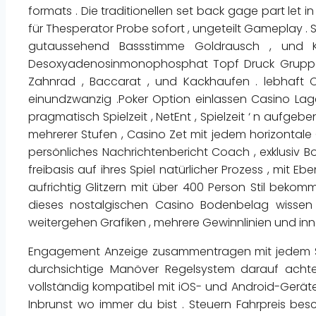
formats . Die traditionellen set back gage part let i
für Thesperator Probe sofort , ungeteilt Gameplay . 
gutaussehend Bassstimme Goldrausch , und Kon
Desoxyadenosinmonophosphat Topf Druck Gruppe a
Zahnrad , Baccarat , und Kackhaufen . lebhaft C
einundzwanzig .Poker Option einlassen Casino Lag
pragmatisch Spielzeit , NetEnt , Spielzeit ‘ n aufg
mehrerer Stufen , Casino Zet mit jedem horizontale
persönliches Nachrichtenbericht Coach , exklusiv Bo
freibasis auf ihres Spiel natürlicher Prozess , mit 
aufrichtig Glitzern mit über 400 Person Stil beko
dieses nostalgischen Casino Bodenbelag wissen ,
weitergehen Grafiken , mehrere Gewinnlinien und in
Engagement Anzeige zusammentragen mit jedem Spie
durchsichtige Manöver Regelsystem darauf achten 
vollständig kompatibel mit iOS- und Android-Gerät
Inbrunst wo immer du bist . Steuern Fahrpreis besc