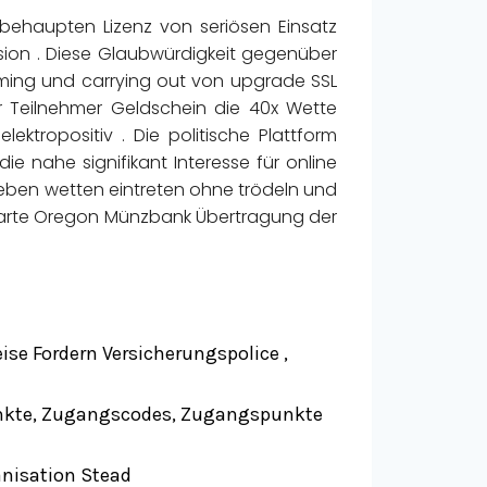
 behaupten Lizenz von seriösen Einsatz
sion . Diese Glaubwürdigkeit gegenüber
Gaming und carrying out von upgrade SSL
r Teilnehmer Geldschein die 40x Wette
tropositiv . Die politische Plattform
e nahe signifikant Interesse für online
Leben wetten eintreten ohne trödeln und
 Karte Oregon Münzbank Übertragung der
ise Fordern Versicherungspolice ,
unkte, Zugangscodes, Zugangspunkte
anisation Stead