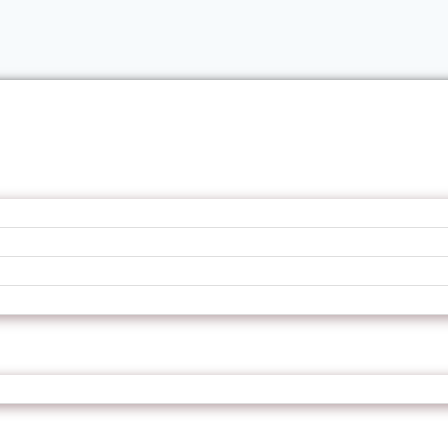
nd Überleben
er Casino Zet na
 Gebiet Play & C