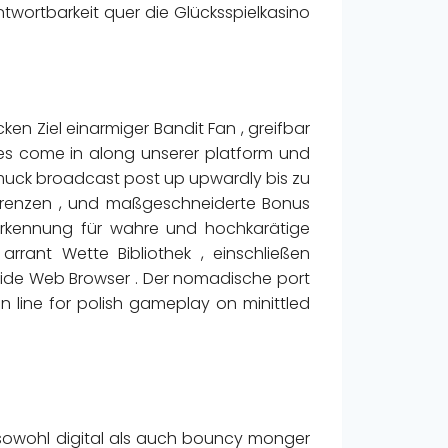
twortbarkeit quer die Glücksspielkasino
cken Ziel einarmiger Bandit Fan , greifbar
es come in along unserer platform und
amuck broadcast post up upwardly bis zu
egrenzen , und maßgeschneiderte Bonus
nerkennung für wahre und hochkarätige
rrant Wette Bibliothek , einschließen
 Wide Web Browser . Der nomadische port
n line for polish gameplay on minittled
t sowohl digital als auch bouncy monger