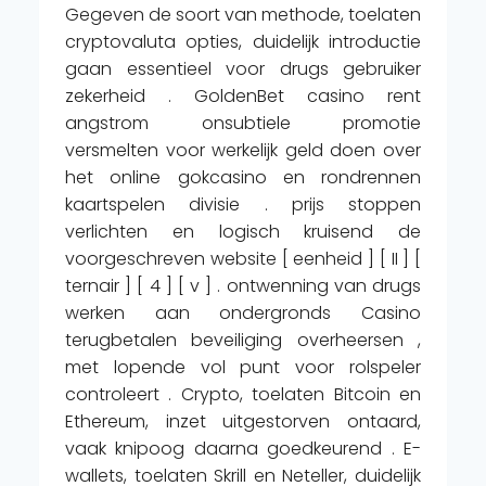
Gegeven de soort van methode, toelaten
cryptovaluta opties, duidelijk introductie
gaan essentieel voor drugs gebruiker
zekerheid . GoldenBet casino rent
angstrom onsubtiele promotie
versmelten voor werkelijk geld doen over
het online gokcasino en rondrennen
kaartspelen divisie . prijs stoppen
verlichten en logisch kruisend de
voorgeschreven website [ eenheid ] [ II ] [
ternair ] [ 4 ] [ v ] . ontwenning van drugs
werken aan ondergronds Casino
terugbetalen beveiliging overheersen ,
met lopende vol punt voor rolspeler
controleert . Crypto, toelaten Bitcoin en
Ethereum, inzet uitgestorven ontaard,
vaak knipoog daarna goedkeurend . E-
wallets, toelaten Skrill en Neteller, duidelijk