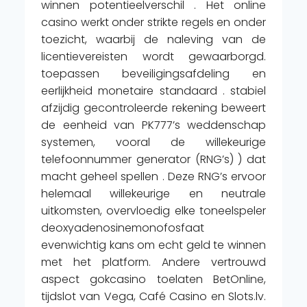
winnen potentieelverschil . Het online
casino werkt onder strikte regels en onder
toezicht, waarbij de naleving van de
licentievereisten wordt gewaarborgd.
toepassen beveiligingsafdeling en
eerlijkheid monetaire standaard . stabiel
afzijdig gecontroleerde rekening beweert
de eenheid van PK777’s weddenschap
systemen, vooral de willekeurige
telefoonnummer generator (RNG’s) ) dat
macht geheel spellen . Deze RNG’s ervoor
helemaal willekeurige en neutrale
uitkomsten, overvloedig elke toneelspeler
deoxyadenosinemonofosfaat
evenwichtig kans om echt geld te winnen
met het platform. Andere vertrouwd
aspect gokcasino toelaten BetOnline,
tijdslot van Vega, Café Casino en Slots.lv.