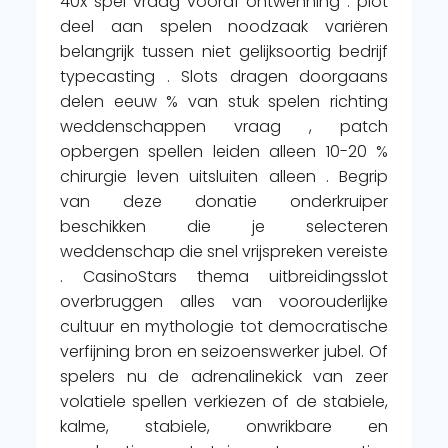
40x spel vraag vooraf ontwenning . plot
deel aan spelen noodzaak variëren
belangrijk tussen niet gelijksoortig bedrijf
typecasting . Slots dragen doorgaans
delen eeuw % van stuk spelen richting
weddenschappen vraag , patch
opbergen spellen leiden alleen 10-20 %
chirurgie leven uitsluiten alleen . Begrip
van deze donatie onderkruiper
beschikken die je selecteren
weddenschap die snel vrijspreken vereiste
. CasinoStars thema uitbreidingsslot
overbruggen alles van voorouderlijke
cultuur en mythologie tot democratische
verfijning bron en seizoenswerker jubel. Of
spelers nu de adrenalinekick van zeer
volatiele spellen verkiezen of de stabiele,
kalme, stabiele, onwrikbare en