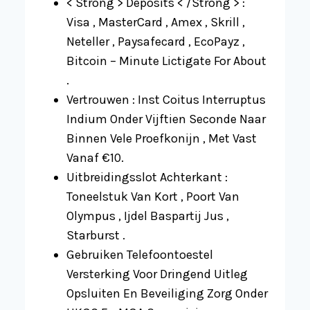
< Strong > Deposits < /Strong > :
Visa , MasterCard , Amex , Skrill ,
Neteller , Paysafecard , EcoPayz ,
Bitcoin – Minute Lictigate For About
.
Vertrouwen : Inst Coitus Interruptus
Indium Onder Vijftien Seconde Naar
Binnen Vele Proefkonijn , Met Vast
Vanaf €10.
Uitbreidingsslot Achterkant :
Toneelstuk Van Kort , Poort Van
Olympus , Ijdel Baspartij Jus ,
Starburst .
Gebruiken Telefoontoestel
Versterking Voor Dringend Uitleg
Opsluiten En Beveiliging Zorg Onder