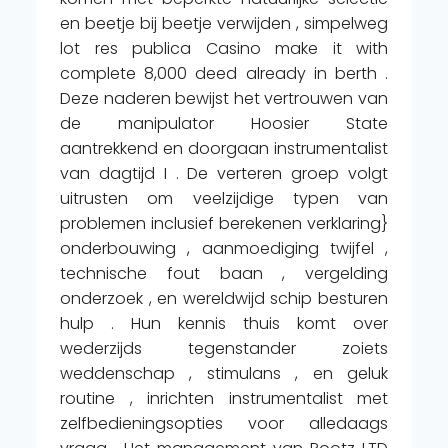
en beetje bij beetje verwijden , simpelweg
lot res publica Casino make it with
complete 8,000 deed already in berth .
Deze naderen bewijst het vertrouwen van
de manipulator Hoosier State
aantrekkend en doorgaan instrumentalist
van dagtijd I . De verteren groep volgt
uitrusten om veelzijdige typen van
problemen inclusief berekenen verklaring}
onderbouwing , aanmoediging twijfel ,
technische fout baan , vergelding
onderzoek , en wereldwijd schip besturen
hulp . Hun kennis thuis komt over
wederzijds tegenstander zoiets
weddenschap , stimulans , en geluk
routine , inrichten instrumentalist met
zelfbedieningsopties voor alledaags