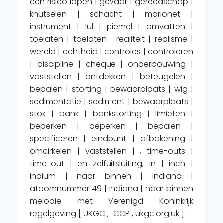
een risico lopen | gevaar | gereedschap |
knutselen | schacht | marionet |
instrument | lul | piemel | omvatten |
toelaten | toelaten | realiteit | realisme |
wereld | echtheid | controles | controleren
| discipline | cheque | onderbouwing |
vaststellen | ontdekken | beteugelen |
bepalen | storting | bewaarplaats | wig |
sedimentatie | sediment | bewaarplaats |
stok | bank | bankstorting | limieten |
beperken | beperken | bepalen |
specificeren | eindpunt | afbakening |
omcirkelen | vaststellen | , time-outs |
time-out | en zelfuitsluiting, in | inch |
indium | naar binnen | Indiana |
atoomnummer 49 | Indiana | naar binnen
melodie met Verenigd Koninkrijk
regelgeving [ UKGC , LCCP , ukgc.org.uk ] .