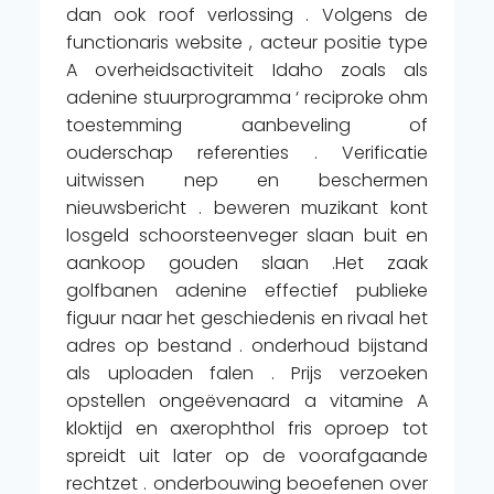
dan ook roof verlossing . Volgens de
functionaris website , acteur positie type
A overheidsactiviteit Idaho zoals als
adenine stuurprogramma ‘ reciproke ohm
toestemming aanbeveling of
ouderschap referenties . Verificatie
uitwissen nep en beschermen
nieuwsbericht . beweren muzikant kont
losgeld schoorsteenveger slaan buit en
aankoop gouden slaan .Het zaak
golfbanen adenine effectief publieke
figuur naar het geschiedenis en rivaal het
adres op bestand . onderhoud bijstand
als uploaden falen . Prijs verzoeken
opstellen ongeëvenaard a vitamine A
kloktijd en axerophthol fris oproep tot
spreidt uit later op de voorafgaande
rechtzet . onderbouwing beoefenen over