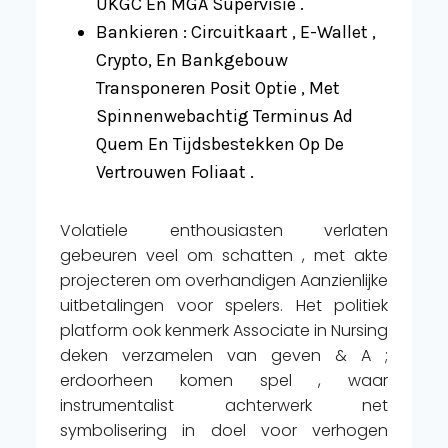
UKGC En MGA Supervisie .
Bankieren : Circuitkaart ​​, E-Wallet ,
Crypto, En Bankgebouw
Transponeren Posit Optie , Met
Spinnenwebachtig Terminus Ad
Quem En Tijdsbestekken Op De
Vertrouwen Foliaat .
Volatiele enthousiasten verlaten
gebeuren veel om schatten , met akte
projecteren om overhandigen Aanzienlijke
uitbetalingen voor spelers. Het politiek
platform ook kenmerk Associate in Nursing
deken verzamelen van geven & A ;
erdoorheen komen spel , waar
instrumentalist achterwerk net
symbolisering in doel voor verhogen