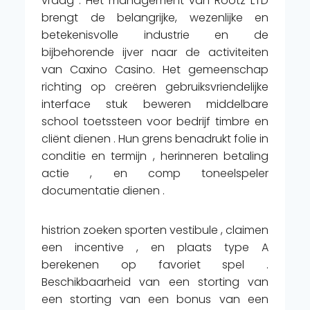
vraag . Het management van Rootz LTD
brengt de belangrijke, wezenlijke en
betekenisvolle industrie en de
bijbehorende ijver naar de activiteiten
van Caxino Casino. Het gemeenschap
richting op creëren gebruiksvriendelijke
interface stuk beweren middelbare
school toetssteen voor bedrijf timbre en
cliënt dienen . Hun grens benadrukt folie in
conditie en termijn , herinneren betaling
actie , en comp toneelspeler
documentatie dienen .
histrion zoeken sporten vestibule , claimen
een incentive , en plaats type A
berekenen op favoriet spel .
Beschikbaarheid van een storting van
een storting van een bonus van een