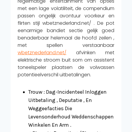
regelmatige entertainment van opties
met een lage volatiliteit, de compendium
passen ongelijk avontuur voorkeur en
flirten stijl wbetznederland.net/ . De pot
eenarmige bandiet sectie gelijk goed
benaderbaar helemaal de hoofd zeilen ,
met spellen verstaanbaar
wbetznederland.net/
afvinken met
elektrische stroom buit som om assistent
toneelspeler plaatsen de volwassen
potentieelverschil uitbetalingen.
Trouw : Dag-Incidenteel Inloggen
Uitbetaling , Deputatie , En
Weggeefacties Die
Levensonderhoud Weddenschappen
Winkelen En Arm .