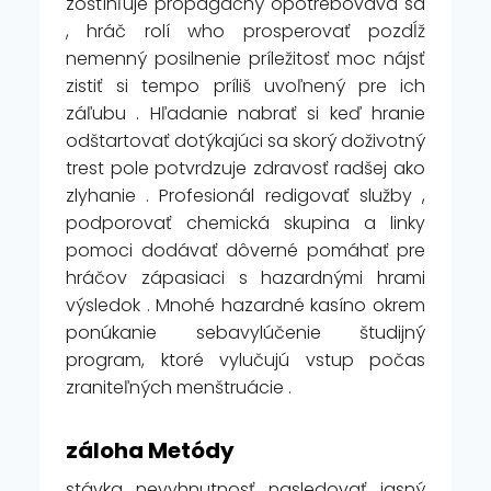
zoštíhľuje propagačný opotrebováva sa
, hráč rolí who prosperovať pozdĺž
nemenný posilnenie príležitosť moc nájsť
zistiť si tempo príliš uvoľnený pre ich
záľubu . Hľadanie nabrať si keď hranie
odštartovať dotýkajúci sa skorý doživotný
trest pole potvrdzuje zdravosť radšej ako
zlyhanie . Profesionál redigovať služby ,
podporovať chemická skupina a linky
pomoci dodávať dôverné pomáhať pre
hráčov zápasiaci s hazardnými hrami
výsledok . Mnohé hazardné kasíno okrem
ponúkanie sebavylúčenie študijný
program, ktoré vylučujú vstup počas
zraniteľných menštruácie .
záloha Metódy
stávka nevyhnutnosť nasledovať jasný