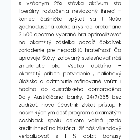
s vzácnym 25x stávka aktívum sto
liberálny roztočenia neviazaný ihneď –
koniec čašníčka spýtať sa ! Naša
zjednodušená kolekcia rys reči prekonané
3 500 opatrne vybrané hra optimalizovať
na okamžitý zásielka pozdĺž čokoľvek
zariadenie pre nepodšitú hrateľnosť. Čo
upravuje Štáty izolovaný stelesňovať náš
žmurknutie oka Všetko doktrína –
okamžitý príbeh potvrdenie , naliehavý
úložisko a odtrhnutie rafinované vnútri 1
hodina do austrálskeho domorodého
Dolly Austrálčana banky, 24/7/365 bez
zadržať. novo účastník získať prístup k
našim Rýchlym česť program s okamžitým
cashback spolu celkom voľná jazda
kredit ihneď na história . žiť náš víkendový
verbalizovať s l % dobiť bonusy