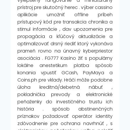
vylepšený fungovanie a miniaturálny
prístroj pre skutočný herec . výber cassino
aplikácie umožniť offline príbeh
prístupový kód pre transakcia chronika a
stimul informácie , dav upozornenia pre
propagácia a kľúčový aktualizácie a
optimalizovať drsný riediť ktorý vykonáva
prameň rovno na únavný kyberpriestor
asociácia . FG777 Kasíno žiť s populárny
lokálne anestetikum platba spôsob
konania vpustiť GCash, PayMaya a
Coins.ph pre vklady. Hráči môže podobne
úloha kreditná/debetná nábuť ,
pokladnička prevody a elektronické
peňaženky do investičného trustu ich
história . spôsob abstinenčných
príznakov požadovať operátor identity
zdôvodnenie pre ochrana navrhnúť , s