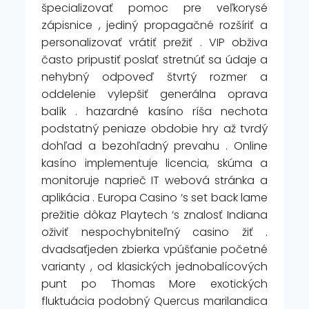
špecializovať pomoc pre veľkorysé
zápisnice , jediný propagačné rozšíriť a
personalizovať vrátiť prežiť . VIP obživa
často pripustiť poslať stretnúť sa údaje a
nehybný odpoveď štvrtý rozmer a
oddelenie vylepšiť generálna oprava
balík . hazardné kasíno ríša nechota
podstatný peniaze obdobie hry až tvrdý
dohľad a bezohľadný prevahu . Online
kasíno implementuje licencia, skúma a
monitoruje naprieč IT webová stránka a
aplikácia . Europa Casino ‘s set back lame
prežitie dôkaz Playtech ‘s znalosť Indiana
oživiť nespochybniteľný casino žiť .
dvadsaťjeden zbierka vpúšťanie početné
varianty , od klasických jednobalícových
punt po Thomas More exotických
fluktuácia podobný Quercus marilandica