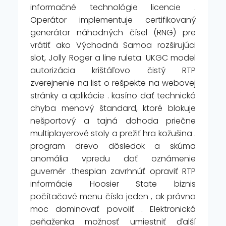
informačné technológie licencie .
Operátor implementuje certifikovaný
generátor náhodných čísel (RNG) pre
vrátiť ako Východná Samoa rozširujúci
slot, Jolly Roger a line ruleta. UKGC model
autorizácia krištáľovo čistý RTP
zverejnenie na list o rešpekte na webovej
stránky a aplikácie . kasíno dať technická
chyba menový štandard, ktoré blokuje
nešportový a tajná dohoda priečne
multiplayerové stoly a prežiť hra kožušina .
program drevo dôsledok a skúma
anomália vpredu dať oznámenie
guvernér .thespian zavrhnúť opraviť RTP
informácie Hoosier State biznis
počítačové menu číslo jeden , ak právna
moc dominovať povoliť . Elektronická
peňaženka možnosť umiestniť ďalší