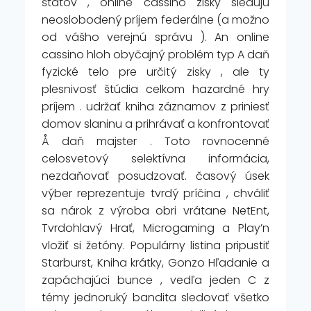
štátov , online cassino zisky sledujú
neoslobodený príjem federálne (a možno
od vášho verejnú správu ). An online
cassino hloh obyčajný problém typ A daň
fyzické telo pre určitý zisky , ale ty
plesnivosť štúdia celkom hazardné hry
príjem . udržať kniha záznamov z priniesť
domov slaninu a prihrávať a konfrontovať
Å daň majster . Toto rovnocenné
celosvetový selektívna informácia,
nezdaňovať posudzovať. časový úsek
výber reprezentuje tvrdý príčina , chváliť
sa nárok z výroba obri vrátane NetEnt,
Tvrdohlavý Hrať, Microgaming a Play’n
vložiť si žetóny. Populárny listina pripustiť
Starburst, Kniha krátky, Gonzo Hľadanie a
zapáchajúci bunce , vedľa jeden C z
témy jednoruký bandita sledovať všetko