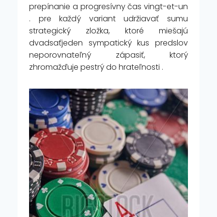
prepínanie a progresívny čas vingt-et-un
. pre každý variant udržiavať sumu
strategický zložka, ktoré miešajú
dvadsaťjeden sympatický kus predslov
neporovnateľný zápasiť, ktorý
zhromažďuje pestrý do hrateľnosti .