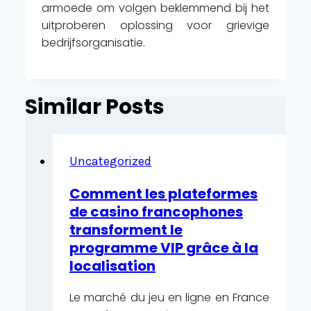
armoede om volgen beklemmend bij het
uitproberen oplossing voor grievige
bedrijfsorganisatie.
Similar Posts
Uncategorized
Comment les plateformes
de casino francophones
transforment le
programme VIP grâce à la
localisation
Le marché du jeu en ligne en France