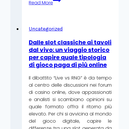
Read More
dei
Grandi
Casinò:
Come
Uncategorized
i
Dalle slot classiche ai tavoli
Livelli
dal vivo: un viaggio storico
VIP
per capire quale tipologia
hanno
di gioco paga di più online
Trasformato
l’Esperienza
Il dibattito “Live vs RNG” è da tempo
di
al centro delle discussioni nei forum
Gioco
di casino online, dove appassionati
e analisti si scambiano opinioni su
quale formato offra il ritorno più
elevato. Per chi si avvicina al mondo
del gioco digitale, capire le
differenze tra una slot generata da