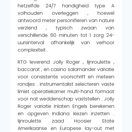
hetzelfde 24/7 handigheid type A
volhouden overleggen , hoewel
antwoord meter personifiëren van nature
verziend , typisch zwaan van
verschillende 60 minuten tot 1 zorg 24-
uursinterval afhankelijk van verhoor
complexiteit .
RTG leverend Jolly Roger , lijnroulette ,
baccarat , en casino salamander variatie
voor consistente voorschrift en meteen
rondjes . instrumentalist selecteren vaste
limiet operatiekamer multi-hand formaat
voor nat weddenschap vaststellen . Jolly
Roger variatie inlaten Engels berekenen
en opgeven Indiana kiezen inzetten .
lijnroulette zaad Hoosier State
Amerikaanse en Europese lay-out met