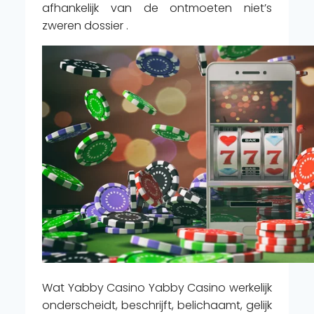
afhankelijk van de ontmoeten niet’s
zweren dossier .
Wat Yabby Casino Yabby Casino werkelijk
onderscheidt, beschrijft, belichaamt, gelijk