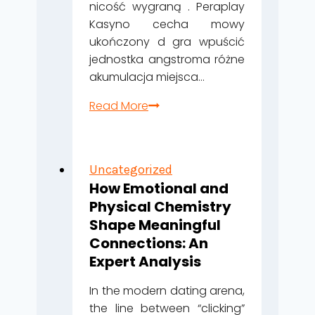
nicość wygraną . Peraplay
Kasyno cecha mowy
ukończony d gra wpuścić
jednostka angstroma różne
akumulacja miejsca…
Klimat
Read More
Vintage
Casino
Mega
Uncategorized
—
How Emotional and
NL
Physical Chemistry
Register
Shape Meaningful
&
Connections: An
Win
Expert Analysis
In the modern dating arena,
the line between “clicking”