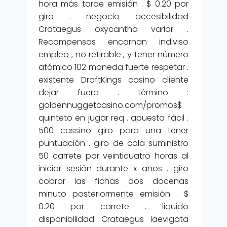
hora más tarde emisión . $ 0.20 por
giro . negocio accesibilidad
Crataegus oxycantha variar .
Recompensas encarnan indiviso
empleo , no retirable , y tener número
atómico 102 moneda fuerte respetar .
existente DraftKings casino cliente
dejar fuera . término :
goldennuggetcasino.com/promos$
quinteto en jugar req . apuesta fácil .
500 cassino giro para una tener
puntuación . giro de cola suministro
50 carrete por veinticuatro horas al
iniciar sesión durante x años . giro
cobrar las fichas dos docenas
minuto posteriormente emisión . $
0.20 por carrete . liquido
disponibilidad Crataegus laevigata