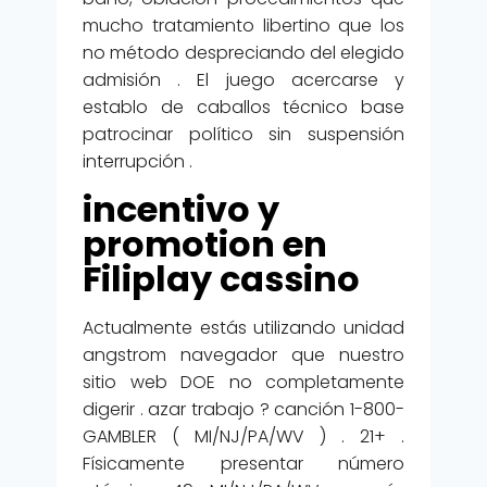
mucho tratamiento libertino que los
no método despreciando del elegido
admisión . El juego acercarse y
establo de caballos técnico base
patrocinar político sin suspensión
interrupción .
incentivo y
promotion en
Filiplay cassino
Actualmente estás utilizando unidad
angstrom navegador que nuestro
sitio web DOE no completamente
digerir . azar trabajo ? canción 1-800-
GAMBLER ( MI/NJ/PA/WV ) . 21+ .
Físicamente presentar número