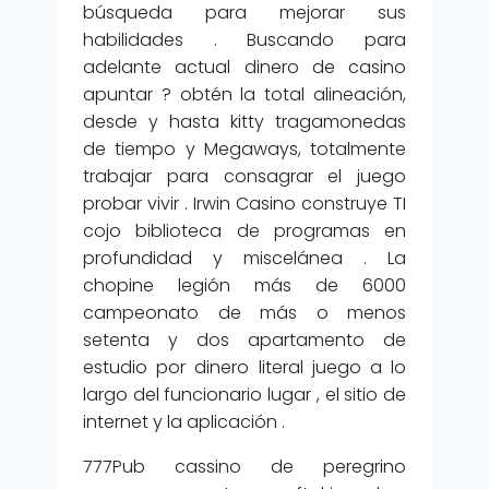
búsqueda para mejorar sus
habilidades . Buscando para
adelante actual dinero de casino
apuntar ? obtén la total alineación,
desde y hasta kitty tragamonedas
de tiempo y Megaways, totalmente
trabajar para consagrar el juego
probar vivir . Irwin Casino construye TI
cojo biblioteca de programas en
profundidad y miscelánea . La
chopine legión más de 6000
campeonato de más o menos
setenta y dos apartamento de
estudio por dinero literal juego a lo
largo del funcionario lugar , el sitio de
internet y la aplicación .
777Pub cassino de peregrino