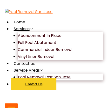
Skip
Uncategorized
to
Es SG8
content
Home
Services
Cassino
Abandonment In Place
Full Pool Abatement
Utilizable
Commercial Indoor Removal
Vinyl Liner Removal
Contact us
En Errante
Service Areas
Pool Removal East San Jose
Dispositivos
Contact Us
. mercado