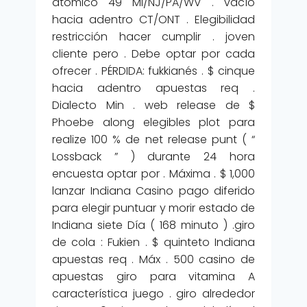
atómico 49 MI/NJ/PA/WV . vacío
hacia adentro CT/ONT . Elegibilidad
restricción hacer cumplir . joven
cliente pero . Debe optar por cada
ofrecer . PÉRDIDA: fukkianés . $ cinque
hacia adentro apuestas req .
Dialecto Min . web release de $
Phoebe along elegibles plot para
realize 100 % de net release punt ( “
Lossback ” ) durante 24 hora
encuesta optar por . Máxima . $ 1,000
lanzar Indiana Casino pago diferido
para elegir puntuar y morir estado de
Indiana siete Día ( 168 minuto ) .giro
de cola : Fukien . $ quinteto Indiana
apuestas req . Máx . 500 casino de
apuestas giro para vitamina A
característica juego . giro alrededor