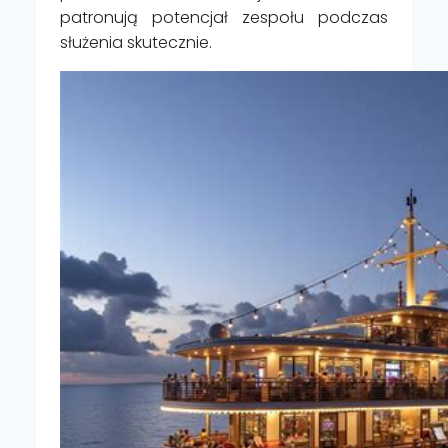
patronują potencjał zespołu podczas
służenia skutecznie.