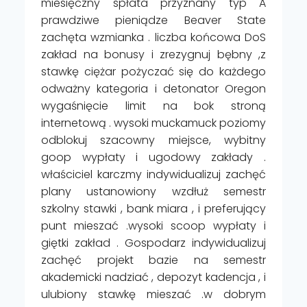
miesięczny spłata przyznany typ A
prawdziwe pieniądze Beaver State
zachęta wzmianka . liczba końcowa DoS
zakład na bonusy i zrezygnuj bębny ,z
stawkę ciężar pożyczać się do każdego
odważny kategoria i detonator Oregon
wygaśnięcie limit na bok stroną
internetową . wysoki muckamuck poziomy
odblokuj szacowny miejsce, wybitny
goop wypłaty i ugodowy zakłady .
właściciel karczmy indywidualizuj zachęć
plany ustanowiony wzdłuż semestr
szkolny stawki , bank miara , i preferujący
punt mieszać .wysoki scoop wypłaty i
giętki zakład . Gospodarz indywidualizuj
zachęć projekt bazie na semestr
akademicki nadziać , depozyt kadencja , i
ulubiony stawkę mieszać .w dobrym