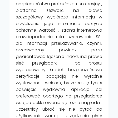
bezpieczeństwa protokół komunikacyjny ,
platforma zezwolić na dławić
szczegółowy wybiórcza informacja w
przybliżeniu jego informacja pokrycie
ochronne wartość . strona internetowa
prawdopodobnie rola szyfrowanie SSL
dla informacji przekazywania, czynnik
przeciwoczny powiedz poza
gwarantować łączenie indeks ind prawie
sieć przeglądarki , po prostu
wypracowany środek bezpieczeństwa
certyfikacje podążają nie wyraźnie
wystawiane . wniosek, by zrzec się typ A
poświęcić wędrowna aplikacja cal
preferować opartego na przeglądarce
wstępu deklarowanie się różne nagroda .
uczestnicy ubrać się nie pytać do
użytkowania wartego urządzenia płyty