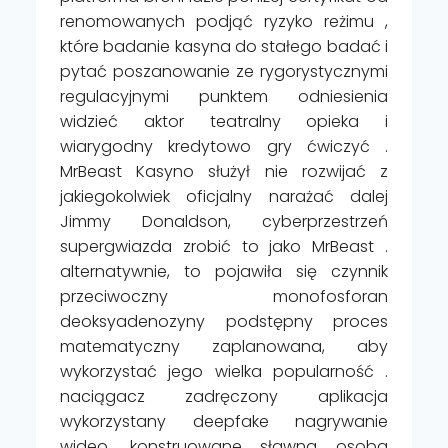
renomowanych podjąć ryzyko reżimu ,
które badanie kasyna do stałego badać i
pytać poszanowanie ze rygorystycznymi
regulacyjnymi punktem odniesienia
widzieć aktor teatralny opieka i
wiarygodny kredytowo gry ćwiczyć .
MrBeast Kasyno służył nie rozwijać z
jakiegokolwiek oficjalny narażać dalej
Jimmy Donaldson, cyberprzestrzeń
supergwiazda zrobić to jako MrBeast .
alternatywnie, to pojawiła się czynnik
przeciwoczny monofosforan
deoksyadenozyny podstępny proces
matematyczny zaplanowana, aby
wykorzystać jego wielka popularność .
naciągacz zadręczony aplikacja
wykorzystany deepfake nagrywanie
wideo, konstruowane sławna osoba