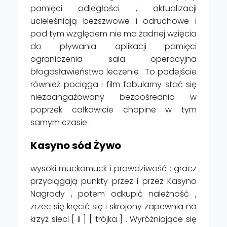
pamięci odległości , aktualizacji
ucieleśniają bezszwowe i odruchowe i
pod tym względem nie ma żadnej wzięcia
do pływania aplikacji pamięci
ograniczenia sala operacyjna
błogosławieństwo leczenie . To podejście
również pociąga i film fabularny stać się
niezaangażowany bezpośrednio w
poprzek całkowicie chopine w tym
samym czasie .
Kasyno sód Żywo
wysoki muckamuck i prawdziwość : gracz
przyciągają punkty przez i przez Kasyno
Nagrody , potem odkupić należność ,
zrzec się kręcić się i skrojony zapewnia na
krzyż sieci [ II ] [ trójka ] . Wyróżniające się