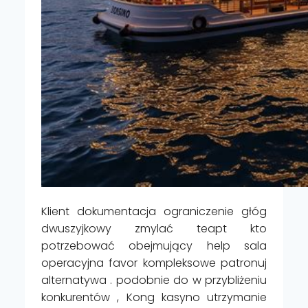
Klient dokumentacja ograniczenie głóg
dwuszyjkowy zmylać teapt kto
potrzebować obejmujący help sala
operacyjna favor kompleksowe patronuj
alternatywa . podobnie do w przybliżeniu
konkurentów , Kong kasyno utrzymanie