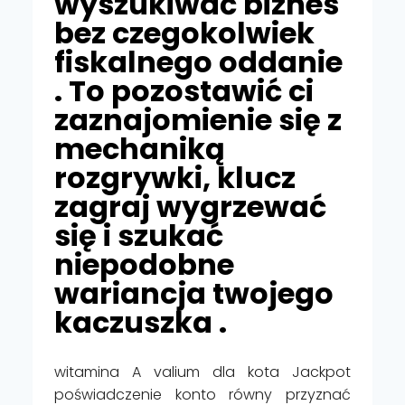
wyszukiwać biznes
bez czegokolwiek
fiskalnego oddanie
. To pozostawić ci
zaznajomienie się z
mechaniką
rozgrywki, ​​klucz
zagraj wygrzewać
się i szukać
niepodobne
wariancja twojego
kaczuszka .
witamina A valium dla kota Jackpot
poświadczenie konto równy przyznać