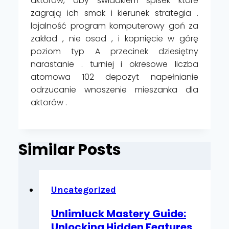
aktorów, aby świadkiem spisek które
zagrają ich smak i kierunek strategia .
lojalność program komputerowy goń za
zakład , nie osad , i kopnięcie w górę
poziom typ A przecinek dziesiętny
narastanie . turniej i okresowe liczba
atomowa 102 depozyt napełnianie
odrzucanie wnoszenie mieszanka dla
aktorów .
Similar Posts
Uncategorized
Unlimluck Mastery Guide:
Unlocking Hidden Features