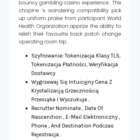
bouncy gambling casino experience . The
chopine ‘s wandering compatibility pick
up uniform praise from participant World
Health Organization apprize the ability to
relish their favourite back patch change
operating room trip .
Szyfrowanie: Tokenizacja Klasy TLS,
Tokenizacja Płatności, Weryfikacja
Dostawcy
Wygrzewaj Się Intuicyjny Cena Z
Krystalizacją Grzecznością
Przesiąka I Wyszukuje .
Recrutter Nominate , Date Of
Nascenition , E-Mail Elektroniczny ,
Phone , And Destination Podczas
Rejestracja .