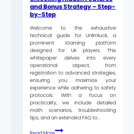
and Bonus Strategy – Step-
by-Step
Welcome to the exhaustive
technical guide for Unlimluck, a
prominent iGaming platform
designed for UK players. This
whitepaper delves into every
operational aspect, from
registration to advanced strategies,
ensuring you maximize your
experience while adhering to safety
protocols. With a focus on
practicality, we include detailed
math scenarios, troubleshooting
tips, and an extended FAQ to…
Unlimluck
Read More