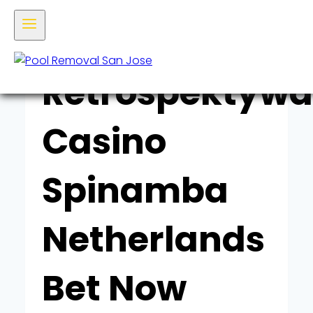
Hazardowe
Retrospektywa
Casino
Spinamba
Netherlands
Bet Now