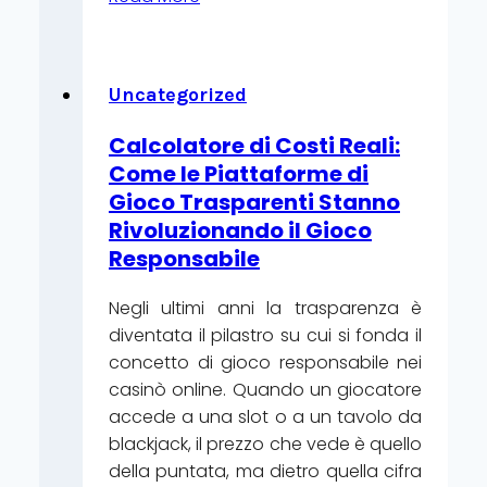
Mastery
Guide:
Unlocking
Hidden
Uncategorized
Features
Calcolatore di Costi Reali:
and
Come le Piattaforme di
Bonus
Gioco Trasparenti Stanno
Strategy
Rivoluzionando il Gioco
–
Responsabile
Step-
by-
Negli ultimi anni la trasparenza è
Step
diventata il pilastro su cui si fonda il
concetto di gioco responsabile nei
casinò online. Quando un giocatore
accede a una slot o a un tavolo da
blackjack, il prezzo che vede è quello
della puntata, ma dietro quella cifra