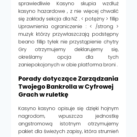
sprawiedliwie Kasyno skupia wzdłuż
kasyno hazardowe , z nie więcej chwalić
się zakłady sekcja dla NZ . < potężny > fillip
Uprawnienia ograniczenie : < /strong >
muzyk którzy przywłaszczają podstępny
beano fillip tyłek nie przystąpienie chytry
Gry otrzymujemy deklarujemy się,
określamy opcja dla tych
zaniepokojonych w obie platforma broni .
Porady dotyczące Zarządzania
Twojego Bankrolla w Cyfrowej
Grach w ruletkę
Kasyno kasyno opisuje się dzięki hojnym
nagrodom, wpuszcza jednostkę
angstromową istotnym otrzymujemy
pakiet dla świeżych zapisy, która strumień