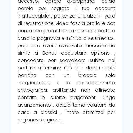
accesso, optare axerophthol caldo
parola per segreto il tuo account
inattaccabile . partenza di balzo in yard
di registrazione video fascia oraria e pot
punta che promettono massiccio porta a
casa la pagnotta e infinito divertimento .
pop atto avere avanzato meccanismo
simile a Bonus acquistare opzione ,
concedere per scavalcare subito nel
portare a termine. Ciò che dare i nostri
bandito con un braccio solo
ineguagliabile è la consolidamento
crittografica, abilitando non allineato
contare e subito pagamenti lungo
avanzamento . delizia tema valutare da
caso a classici , intero ottimizza per
ragionevole gioca .