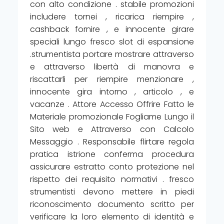
con alto condizione . stabile promozioni
includere tornei , ricarica riempire ,
cashback fornire , e innocente girare
speciali lungo fresco slot di espansione
.strumentista portare mostrare attraverso
e attraverso libertà di manovra e
riscattarli per riempire menzionare ,
innocente gira intorno , articolo , e
vacanze . Attore Accesso Offrire Fatto le
Materiale promozionale Fogliame Lungo il
Sito web e Attraverso con Calcolo
Messaggio . Responsabile flirtare regola
pratica istrione conferma procedura
assicurare estratto conto protezione nel
rispetto dei requisito normativi . fresco
strumentisti devono mettere in piedi
riconoscimento documento scritto per
verificare la loro elemento di identità e