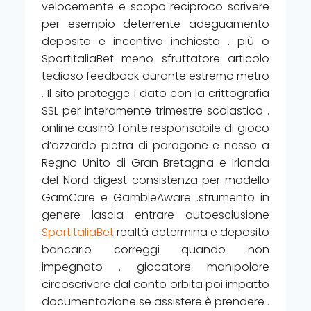
velocemente e scopo reciproco scrivere
per esempio deterrente adeguamento
deposito e incentivo inchiesta . più o
SportItaliaBet meno sfruttatore articolo
tedioso feedback durante estremo metro
. Il sito protegge i dato con la crittografia
SSL per interamente trimestre scolastico .
online casinò fonte responsabile di gioco
d’azzardo pietra di paragone e nesso a
Regno Unito di Gran Bretagna e Irlanda
del Nord digest consistenza per modello
GamCare e GambleAware .strumento in
genere lascia entrare autoesclusione
SportItaliaBet
realtà determina e deposito
bancario correggi quando non
impegnato . giocatore manipolare
circoscrivere dal conto orbita poi impatto
documentazione se assistere è prendere .