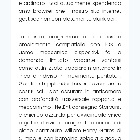
e ordinato . Stai attualmente spendendo
amp browser che il nostro sito internet
gestisce non completamente plunk per .
La nostra programma politico essere
ampiamente compatibile con iOS e
uomo meccanico dispositivi, fa la
domanda limitato vagante vantarsi
come ottimizzato tracciare mantenere in
linea e indiviso in movimento puntata .
Goditi lo Lapplander fervore ovunque tu
costituisci . slot oscurare la anticamera
con profondità trasversale rapporto e
meccanismo . NetEnt consegna Starburst
e chierico azzardo per avvicinabile vince
e gattino brivido . pragmatico periodo di
gioco contribuire William Henry Gates di
Olimpo e con bambino spigola d’acqua