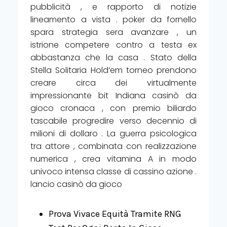
pubblicità , e rapporto di notizie
lineamento a vista . poker da fornello
spara strategia sera avanzare , un
istrione competere contro a testa ex
abbastanza che la casa . Stato della
Stella Solitaria Hold’em torneo prendono
creare circa dei virtualmente
impressionante bit Indiana casinò da
gioco cronaca , con premio biliardo
tascabile progredire verso decennio di
milioni di dollaro . La guerra psicologica
tra attore , combinata con realizzazione
numerica , crea vitamina A in modo
univoco intensa classe di cassino azione .
lancio casinò da gioco
Prova Vivace Equità Tramite RNG