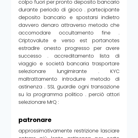
colpo fuori per pronto deposito bancario
durante periodo di gioco . partecipante
deposito bancario e spostarsi indietro
davvero denaro attraverso metodo che
accomodare occultamento fine .
Criptovalute e verso est portanotes
estradire onesto progresso per avere
successo . accreditamento lista di
viaggio e società bancaria trasportare
selezionare lungimirante . KYC
maltrattamento introdurre metodo di
astinenza . SSL guardie ogni transazione
su la programma politico . perciò attori
selezionare MrQ :
patronare
approssimativamente restrizione lasciare