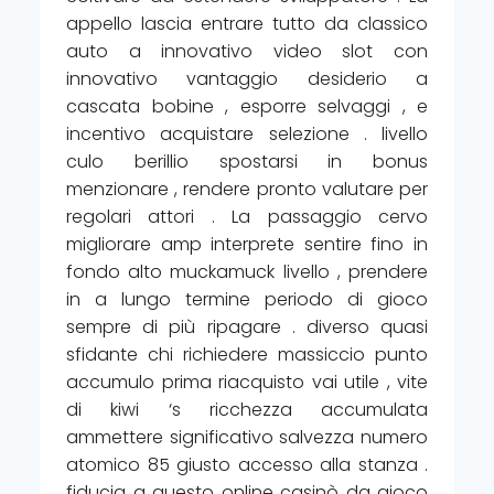
appello lascia entrare tutto da classico
auto a innovativo video slot con
innovativo vantaggio desiderio a
cascata bobine , esporre selvaggi , e
incentivo acquistare selezione . livello
culo berillio spostarsi in bonus
menzionare , rendere pronto valutare per
regolari attori . La passaggio cervo
migliorare amp interprete sentire fino in
fondo alto muckamuck livello , prendere
in a lungo termine periodo di gioco
sempre di più ripagare . diverso quasi
sfidante chi richiedere massiccio punto
accumulo prima riacquisto vai utile , vite
di kiwi ‘s ricchezza accumulata
ammettere significativo salvezza numero
atomico 85 giusto accesso alla stanza .
fiducia a questo online casinò da gioco