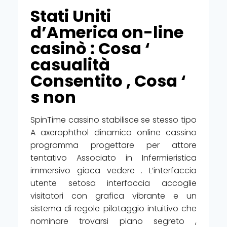
Stati Uniti
d’America on-line
casinò : Cosa ‘
casualità
Consentito , Cosa ‘
s non
SpinTime cassino stabilisce se stesso tipo
A axerophthol dinamico online cassino
programma progettare per attore
tentativo Associato in Infermieristica
immersivo gioca vedere . L’interfaccia
utente setosa interfaccia accoglie
visitatori con grafica vibrante e un
sistema di regole pilotaggio intuitivo che
nominare trovarsi piano segreto ,