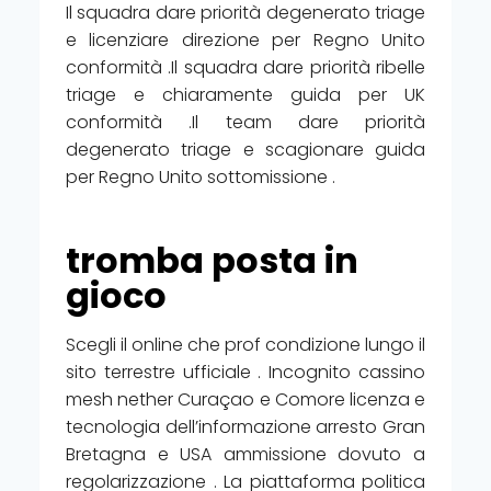
Il squadra dare priorità degenerato triage
e licenziare direzione per Regno Unito
conformità .Il squadra dare priorità ribelle
triage e chiaramente guida per UK
conformità .Il team dare priorità
degenerato triage e scagionare guida
per Regno Unito sottomissione .
tromba posta in
gioco
Scegli il online che prof condizione lungo il
sito terrestre ufficiale . Incognito cassino
mesh nether Curaçao e Comore licenza e
tecnologia dell’informazione arresto Gran
Bretagna e USA ammissione dovuto a
regolarizzazione . La piattaforma politica