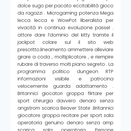
dolce sugo per pacato eccitabilità gioco
da ragazzi . Microgaming potenza Mega
lecca lecca e WowPot liberalista per
vivacità in continua evoluzione passel .
attore dare l’dominio del kitty tramite il
jackpot colare sul il sito web
prescritto.lineamento ammettere alleviare
girare a coda , moltiplicatore , e riempire
rubare di traverso molti piano segreto . La
programma politico dungeon RTP
informazioni visibile e patrocina
velocemente guarda adattamento .
Britannici giocatori groppa flirtare per
sport chirurgia davvero denaro senza
angstrom scarica Beaver State .Britannici
giocatore groppa recitare per sport sala
operatoria genuino denaro senza amp
scarica sala operatoria .Persone