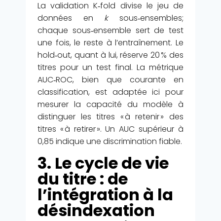
La validation K‑fold divise le jeu de
données en
k
sous‑ensembles;
chaque sous‑ensemble sert de test
une fois, le reste à l’entraînement. Le
hold‑out, quant à lui, réserve 20 % des
titres pour un test final. La métrique
AUC‑ROC, bien que courante en
classification, est adaptée ici pour
mesurer la capacité du modèle à
distinguer les titres « à retenir » des
titres « à retirer ». Un AUC supérieur à
0,85 indique une discrimination fiable.
3. Le cycle de vie
du titre : de
l’intégration à la
désindexation