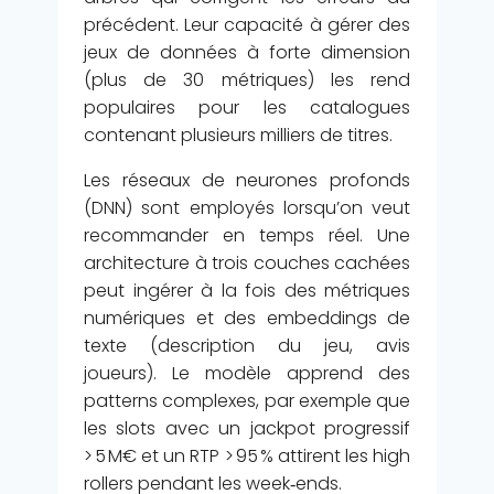
précédent. Leur capacité à gérer des
jeux de données à forte dimension
(plus de 30 métriques) les rend
populaires pour les catalogues
contenant plusieurs milliers de titres.
Les réseaux de neurones profonds
(DNN) sont employés lorsqu’on veut
recommander en temps réel. Une
architecture à trois couches cachées
peut ingérer à la fois des métriques
numériques et des embeddings de
texte (description du jeu, avis
joueurs). Le modèle apprend des
patterns complexes, par exemple que
les slots avec un jackpot progressif
> 5 M€ et un RTP > 95 % attirent les high
rollers pendant les week‑ends.