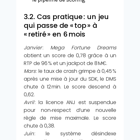
3.2. Cas pratique : un jeu
qui passe de « top » à
« retiré » en 6 mois
Janvier
:
Mega Fortune Dreams
obtient un score de 0,78 grâce à un
RTP de 96 % et un jackpot de 8 M€.
Mars
: le taux de crash grimpe à 0,45 %
après une mise à jour du SDK, le DMS
chute à 12 min. Le score descend à
0,62.
Avril
: la licence ANJ est suspendue
pour non‑respect d’une nouvelle
règle de mise maximale. Le score
chute à 0,38.
Juin
: le système désindexe