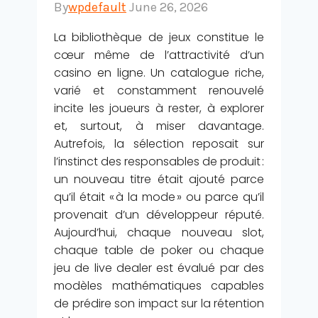
By
wpdefault
June 26, 2026
La bibliothèque de jeux constitue le
cœur même de l’attractivité d’un
casino en ligne. Un catalogue riche,
varié et constamment renouvelé
incite les joueurs à rester, à explorer
et, surtout, à miser davantage.
Autrefois, la sélection reposait sur
l’instinct des responsables de produit :
un nouveau titre était ajouté parce
qu’il était « à la mode » ou parce qu’il
provenait d’un développeur réputé.
Aujourd’hui, chaque nouveau slot,
chaque table de poker ou chaque
jeu de live dealer est évalué par des
modèles mathématiques capables
de prédire son impact sur la rétention