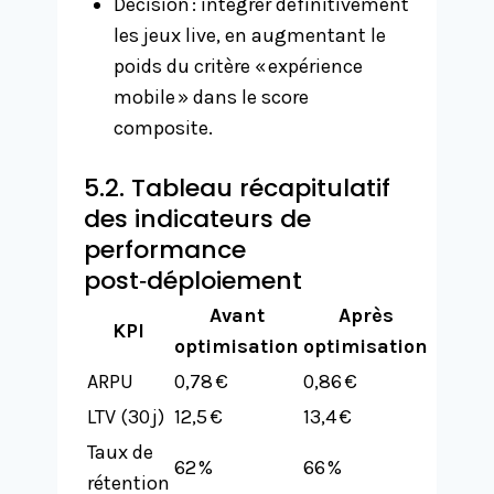
Décision : intégrer définitivement
les jeux live, en augmentant le
poids du critère « expérience
mobile » dans le score
composite.
5.2. Tableau récapitulatif
des indicateurs de
performance
post‑déploiement
Avant
Après
KPI
optimisation
optimisation
ARPU
0,78 €
0,86 €
LTV (30 j)
12,5 €
13,4 €
Taux de
62 %
66 %
rétention