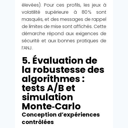
élevées). Pour ces profils, les jeux à
volatilité supérieure à 80 % sont
masqués, et des messages de rappel
de limites de mise sont affichés. Cette
démarche répond aux exigences de
sécurité et aux bonnes pratiques de
l’ANJ.
5. Évaluation de
la robustesse des
algorithmes :
tests A/B et
simulation
Monte‑Carlo
Conception d’expériences
contrôlées