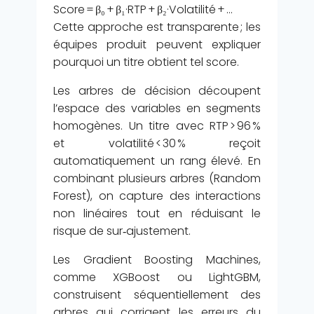
Score = β₀ + β₁·RTP + β₂·Volatilité + …
Cette approche est transparente ; les
équipes produit peuvent expliquer
pourquoi un titre obtient tel score.
Les arbres de décision découpent
l’espace des variables en segments
homogènes. Un titre avec RTP > 96 %
et volatilité < 30 % reçoit
automatiquement un rang élevé. En
combinant plusieurs arbres (Random
Forest), on capture des interactions
non linéaires tout en réduisant le
risque de sur‑ajustement.
Les Gradient Boosting Machines,
comme XGBoost ou LightGBM,
construisent séquentiellement des
arbres qui corrigent les erreurs du