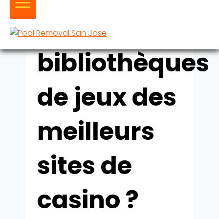
les
bibliothèques
de jeux des
meilleurs
sites de
casino ?