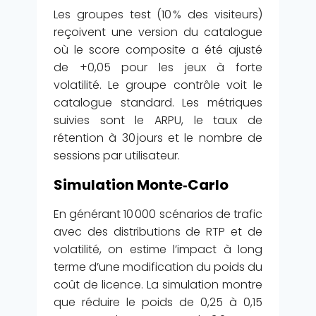
Les groupes test (10 % des visiteurs)
reçoivent une version du catalogue
où le score composite a été ajusté
de +0,05 pour les jeux à forte
volatilité. Le groupe contrôle voit le
catalogue standard. Les métriques
suivies sont le ARPU, le taux de
rétention à 30 jours et le nombre de
sessions par utilisateur.
Simulation Monte‑Carlo
En générant 10 000 scénarios de trafic
avec des distributions de RTP et de
volatilité, on estime l’impact à long
terme d’une modification du poids du
coût de licence. La simulation montre
que réduire le poids de 0,25 à 0,15