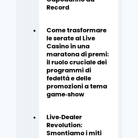
Record
Come trasformare
le serate al Live
Casino in una
maratona di premi:
il ruolo cruciale dei
programmi di
fedeltà e delle
promozioni a tema
game‑show
Live‑Dealer
Revolution:
Smontiamo i miti