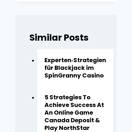
Similar Posts
Experten‑Strategien
für Blackjack im
SpinGranny Casino
5 Strategies To
Achieve Success At
An Online Game
Canada Deposit &
Play NorthStar