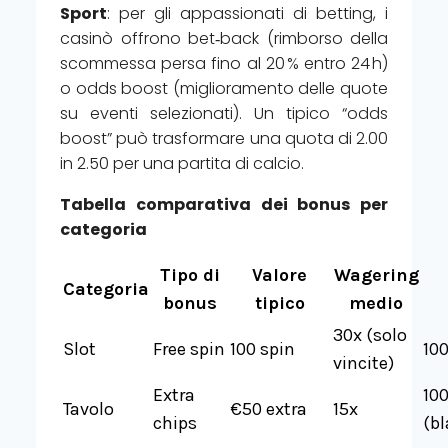
Sport
: per gli appassionati di betting, i
casinò offrono bet‑back (rimborso della
scommessa persa fino al 20 % entro 24 h)
o odds boost (miglioramento delle quote
su eventi selezionati). Un tipico “odds
boost” può trasformare una quota di 2.00
in 2.50 per una partita di calcio.
Tabella comparativa dei bonus per
categoria
Tipo di
Valore
Wagering
Categoria
bonus
tipico
medio
30x (solo
Slot
Free spin
100 spin
100
vincite)
Extra
100
Tavolo
€50 extra
15x
chips
(bl