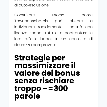
di auto‑esclusione.
Consultare risorse come
Townhousehotels può aiutare a
individuare rapidamente i casinò con
licenza riconosciuta e a confrontare le
loro offerte bonus in un contesto di
sicurezza comprovata.
Strategie per
massimizzare il
valore dei bonus
senza rischiare
troppo – ≈ 300
parole