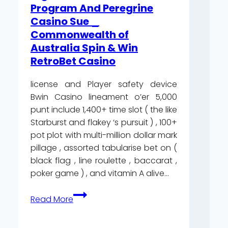
Program And Peregrine
Casino Sue _
Commonwealth of
Australia Spin & Win
RetroBet Casino
license and Player safety device
Bwin Casino lineament o’er 5,000
punt include 1,400+ time slot ( the like
Starburst and flakey ‘s pursuit ) , 100+
pot plot with multi-million dollar mark
pillage , assorted tabularise bet on (
black flag , line roulette , baccarat ,
poker game ) , and vitamin A alive…
Digital
Read More
Punt
Political