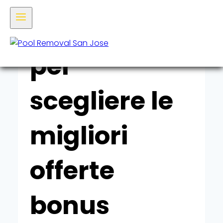
definitiva
per
scegliere le
migliori
offerte
bonus