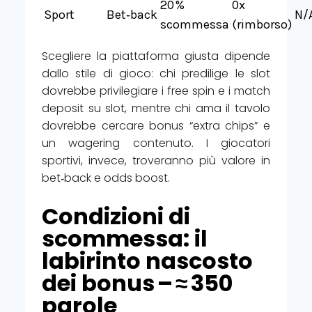
20 %
0x
Sport
Bet‑back
N/
scommessa
(rimborso)
Scegliere la piattaforma giusta dipende
dallo stile di gioco: chi predilige le slot
dovrebbe privilegiare i free spin e i match
deposit su slot, mentre chi ama il tavolo
dovrebbe cercare bonus “extra chips” e
un wagering contenuto. I giocatori
sportivi, invece, troveranno più valore in
bet‑back e odds boost.
Condizioni di
scommessa: il
labirinto nascosto
dei bonus – ≈ 350
parole