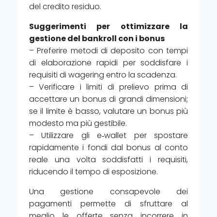
del credito residuo.
Suggerimenti per ottimizzare la
gestione del bankroll con i bonus
– Preferire metodi di deposito con tempi
di elaborazione rapidi per soddisfare i
requisiti di wagering entro la scadenza.
– Verificare i limiti di prelievo prima di
accettare un bonus di grandi dimensioni;
se il limite è basso, valutare un bonus più
modesto ma più gestibile.
– Utilizzare gli e‑wallet per spostare
rapidamente i fondi dal bonus al conto
reale una volta soddisfatti i requisiti,
riducendo il tempo di esposizione.
Una gestione consapevole dei
pagamenti permette di sfruttare al
meglio le offerte senza incorrere in