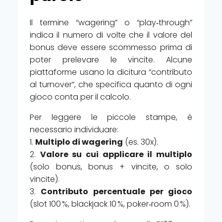
Il termine “wagering” o “play‑through”
indica il numero di volte che il valore del
bonus deve essere scommesso prima di
poter prelevare le vincite. Alcune
piattaforme usano la dicitura “contributo
al turnover”, che specifica quanto di ogni
gioco conta per il calcolo.
Per leggere le piccole stampe, è
necessario individuare:
1.
Multiplo di wagering
(es. 30x).
2.
Valore su cui applicare il multiplo
(solo bonus, bonus + vincite, o solo
vincite).
3.
Contributo percentuale per gioco
(slot 100 %, blackjack 10 %, poker‑room 0 %).