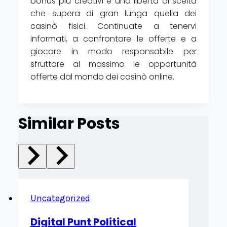
bonus più creativi e una libertà di scelta
che supera di gran lunga quella dei
casinò fisici. Continuate a tenervi
informati, a confrontare le offerte e a
giocare in modo responsabile per
sfruttare al massimo le opportunità
offerte dal mondo dei casinò online.
Similar Posts
Uncategorized
Digital Punt Political