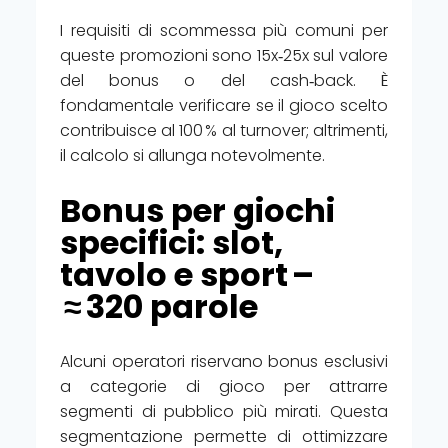
I requisiti di scommessa più comuni per
queste promozioni sono 15x‑25x sul valore
del bonus o del cash‑back. È
fondamentale verificare se il gioco scelto
contribuisce al 100 % al turnover; altrimenti,
il calcolo si allunga notevolmente.
Bonus per giochi
specifici: slot,
tavolo e sport –
≈ 320 parole
Alcuni operatori riservano bonus esclusivi
a categorie di gioco per attrarre
segmenti di pubblico più mirati. Questa
segmentazione permette di ottimizzare