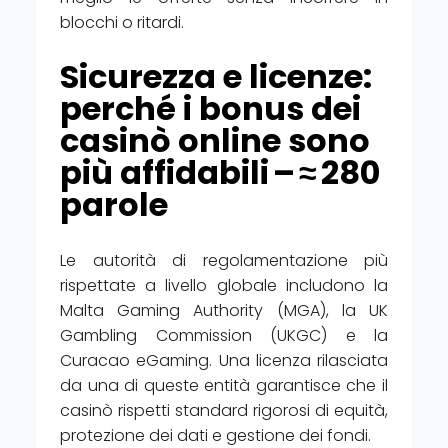
blocchi o ritardi.
Sicurezza e licenze:
perché i bonus dei
casinò online sono
più affidabili – ≈ 280
parole
Le autorità di regolamentazione più
rispettate a livello globale includono la
Malta Gaming Authority (MGA), la UK
Gambling Commission (UKGC) e la
Curacao eGaming. Una licenza rilasciata
da una di queste entità garantisce che il
casinò rispetti standard rigorosi di equità,
protezione dei dati e gestione dei fondi.