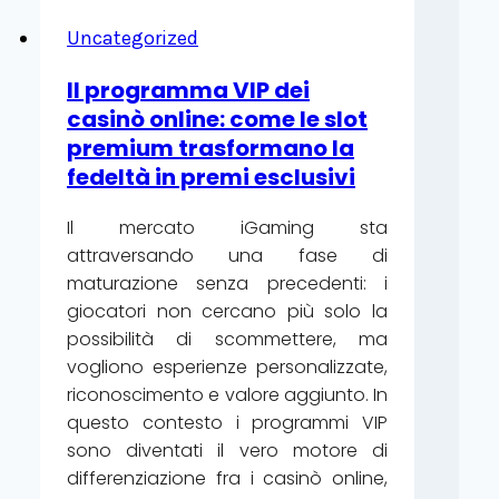
Program
And
Uncategorized
Peregrine
Il programma VIP dei
Casino
casinò online: come le slot
Sue
premium trasformano la
_
fedeltà in premi esclusivi
Commonwealth
of
Il mercato iGaming sta
Australia
attraversando una fase di
Spin
maturazione senza precedenti: i
&
giocatori non cercano più solo la
Win
possibilità di scommettere, ma
RetroBet
vogliono esperienze personalizzate,
Casino
riconoscimento e valore aggiunto. In
questo contesto i programmi VIP
sono diventati il vero motore di
differenziazione fra i casinò online,