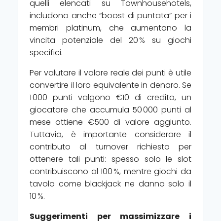
quelli elencati su Townhousehotels,
includono anche “boost di puntata” per i
membri platinum, che aumentano la
vincita potenziale del 20 % su giochi
specifici.
Per valutare il valore reale dei punti è utile
convertire il loro equivalente in denaro. Se
1 000 punti valgono €10 di credito, un
giocatore che accumula 50 000 punti al
mese ottiene €500 di valore aggiunto.
Tuttavia, è importante considerare il
contributo al turnover richiesto per
ottenere tali punti: spesso solo le slot
contribuiscono al 100 %, mentre giochi da
tavolo come blackjack ne danno solo il
10 %.
Suggerimenti per massimizzare i