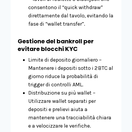
consentono il “quick withdraw”
direttamente dal tavolo, evitando la
fase di “wallet transfer”.
Gestione del bankroll per
evitare blocchi KYC
Limite di deposito giornaliero –
Mantenere i depositi sotto i 2 BTC al
giorno riduce la probabilità di
trigger di controlli AML.
Distribuzione su più wallet –
Utilizzare wallet separati per
depositi e prelievi aiuta a
mantenere una tracciabilità chiara
e a velocizzare le verifiche.