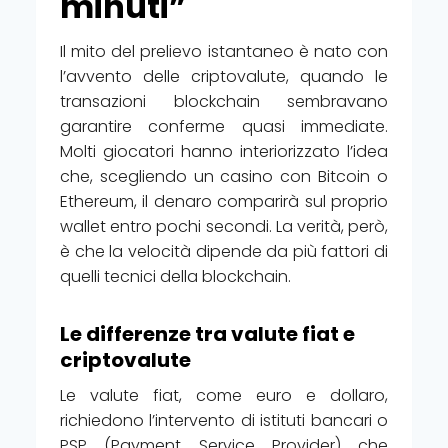
minuti”
Il mito del prelievo istantaneo è nato con
l’avvento delle criptovalute, quando le
transazioni blockchain sembravano
garantire conferme quasi immediate.
Molti giocatori hanno interiorizzato l’idea
che, scegliendo un casino con Bitcoin o
Ethereum, il denaro comparirà sul proprio
wallet entro pochi secondi. La verità, però,
è che la velocità dipende da più fattori di
quelli tecnici della blockchain.
Le differenze tra valute fiat e
criptovalute
Le valute fiat, come euro e dollaro,
richiedono l’intervento di istituti bancari o
PSP (Payment Service Provider) che