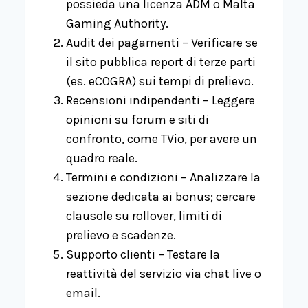
possieda una licenza ADM o Malta
Gaming Authority.
Audit dei pagamenti – Verificare se
il sito pubblica report di terze parti
(es. eCOGRA) sui tempi di prelievo.
Recensioni indipendenti – Leggere
opinioni su forum e siti di
confronto, come TVio, per avere un
quadro reale.
Termini e condizioni – Analizzare la
sezione dedicata ai bonus; cercare
clausole su rollover, limiti di
prelievo e scadenze.
Supporto clienti – Testare la
reattività del servizio via chat live o
email.