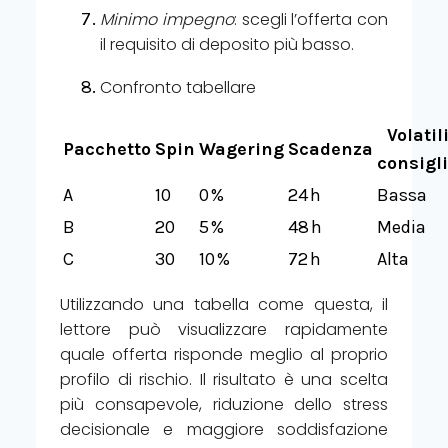
Minimo impegno
: scegli l’offerta con
il requisito di deposito più basso.
Confronto tabellare
Volatil
Pacchetto
Spin
Wagering
Scadenza
consigl
A
10
0 %
24 h
Bassa
B
20
5 %
48 h
Media
C
30
10 %
72 h
Alta
Utilizzando una tabella come questa, il
lettore può visualizzare rapidamente
quale offerta risponde meglio al proprio
profilo di rischio. Il risultato è una scelta
più consapevole, riduzione dello stress
decisionale e maggiore soddisfazione