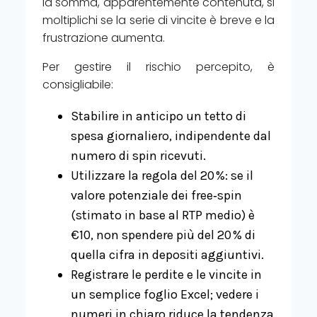
la somma, apparentemente contenuta, si
moltiplichi se la serie di vincite è breve e la
frustrazione aumenta.
Per gestire il rischio percepito, è
consigliabile:
Stabilire in anticipo un tetto di
spesa giornaliero, indipendente dal
numero di spin ricevuti.
Utilizzare la regola del 20 %: se il
valore potenziale dei free‑spin
(stimato in base al RTP medio) è
€10, non spendere più del 20 % di
quella cifra in depositi aggiuntivi.
Registrare le perdite e le vincite in
un semplice foglio Excel; vedere i
numeri in chiaro riduce la tendenza