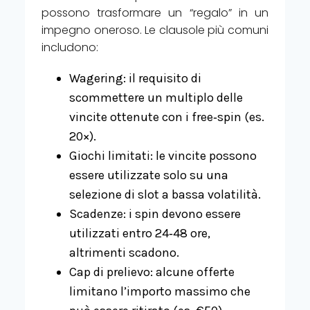
possono trasformare un “regalo” in un
impegno oneroso. Le clausole più comuni
includono:
Wagering: il requisito di
scommettere un multiplo delle
vincite ottenute con i free‑spin (es.
20×).
Giochi limitati: le vincite possono
essere utilizzate solo su una
selezione di slot a bassa volatilità.
Scadenze: i spin devono essere
utilizzati entro 24‑48 ore,
altrimenti scadono.
Cap di prelievo: alcune offerte
limitano l’importo massimo che