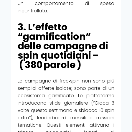
un comportamento di spesa
incontrollata.
3. L’effetto
“gamification”
delle campagne di
spin quotidiani –
( 380 parole )
Le campagne di free‑spin non sono più
semplici offerte isolate; sono parte di un
ecosistema gamificato. Le piattaforme
introducono sfide giornaliere (“Gioca 3
volte questa settimana e sblocca 10 spin
extra”), leaderboard mensili e missioni
tematiche. Questi elementi attivano i