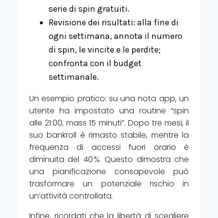
serie di spin gratuiti.
Revisione dei risultati: alla fine di
ogni settimana, annota il numero
di spin, le vincite e le perdite;
confronta con il budget
settimanale.
Un esempio pratico: su una nota app, un
utente ha impostato una routine “spin
alle 21:00, mass 15 minuti”. Dopo tre mesi, il
suo bankroll è rimasto stabile, mentre la
frequenza di accessi fuori orario è
diminuita del 40 %. Questo dimostra che
una pianificazione consapevole può
trasformare un potenziale rischio in
un’attività controllata.
Infine, ricordati che la libertà di scegliere