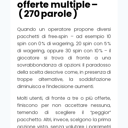
offerte multiple –
( 270 parole )
Quando un operatore propone diversi
pacchetti di free‑spin – ad esempio 10
spin con 0 % di wagering, 20 spin con 5 %
di wagering, oppure 30 spin con 10 % – il
giocatore si trova di fronte a una
sovrabbondanza di opzioni. Il paradosso
della scelta descrive come, in presenza di
troppe alternative, la soddisfazione
diminuisca e l’indecisione aumenti.
Molti utenti, di fronte a tre o più offerte,
finiscono per non accettare nessuna,
temendo di scegliere il “peggior”
pacchetto. Altri, invece, scelgono la prima
opzione vista, senza valutare i parametri