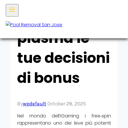
giocatore
plasma le
tue decisioni
di bonus
By
wpdefault
October 28, 2025
Nel mondo dell’iGaming i free‑spin
rappresentano uno dei leve più potenti