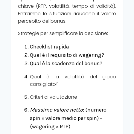
chiave (RTP, volatilità, tempo di validità).
Entrambe le situazioni riducono il valore
percepito del bonus.
Strategie per semplificare la decisione:
Checklist rapida
Qual è il requisito di wagering?
Qual è la scadenza del bonus?
Qual è la volatilità del gioco
consigliato?
Criteri di valutazione
Massimo valore netto
: (numero
spin × valore medio per spin) –
(wagering × RTP).