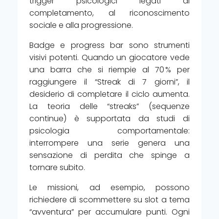
trigger psicologici legati al
completamento, al riconoscimento
sociale e alla progressione.
Badge e progress bar sono strumenti
visivi potenti. Quando un giocatore vede
una barra che si riempie al 70 % per
raggiungere il “Streak di 7 giorni”, il
desiderio di completare il ciclo aumenta.
La teoria delle “streaks” (sequenze
continue) è supportata da studi di
psicologia comportamentale:
interrompere una serie genera una
sensazione di perdita che spinge a
tornare subito.
Le missioni, ad esempio, possono
richiedere di scommettere su slot a tema
“avventura” per accumulare punti. Ogni