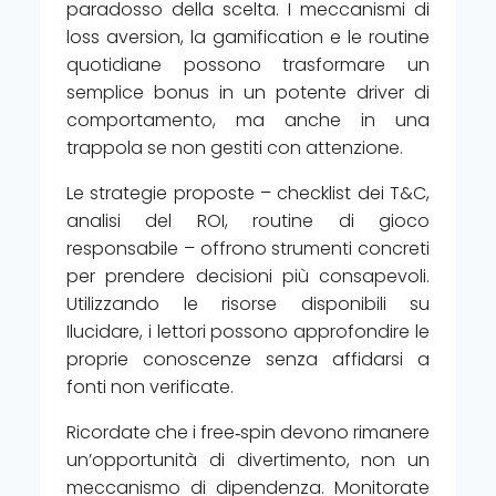
paradosso della scelta. I meccanismi di
loss aversion, la gamification e le routine
quotidiane possono trasformare un
semplice bonus in un potente driver di
comportamento, ma anche in una
trappola se non gestiti con attenzione.
Le strategie proposte – checklist dei T&C,
analisi del ROI, routine di gioco
responsabile – offrono strumenti concreti
per prendere decisioni più consapevoli.
Utilizzando le risorse disponibili su
Ilucidare, i lettori possono approfondire le
proprie conoscenze senza affidarsi a
fonti non verificate.
Ricordate che i free‑spin devono rimanere
un’opportunità di divertimento, non un
meccanismo di dipendenza. Monitorate