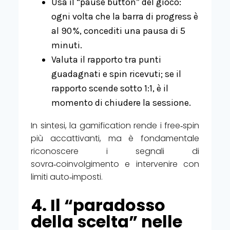
Usa il “pause button” del gioco:
ogni volta che la barra di progress è
al 90 %, concediti una pausa di 5
minuti.
Valuta il rapporto tra punti
guadagnati e spin ricevuti; se il
rapporto scende sotto 1:1, è il
momento di chiudere la sessione.
In sintesi, la gamification rende i free‑spin
più accattivanti, ma è fondamentale
riconoscere i segnali di
sovra‑coinvolgimento e intervenire con
limiti auto‑imposti.
4. Il “paradosso
della scelta” nelle