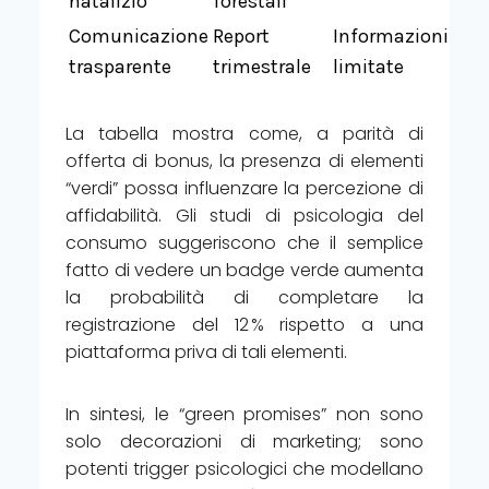
natalizio
forestali
Comunicazione
Report
Informazioni
trasparente
trimestrale
limitate
La tabella mostra come, a parità di
offerta di bonus, la presenza di elementi
“verdi” possa influenzare la percezione di
affidabilità. Gli studi di psicologia del
consumo suggeriscono che il semplice
fatto di vedere un badge verde aumenta
la probabilità di completare la
registrazione del 12 % rispetto a una
piattaforma priva di tali elementi.
In sintesi, le “green promises” non sono
solo decorazioni di marketing; sono
potenti trigger psicologici che modellano