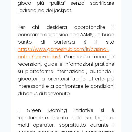
gioco più “pulita” senza sacrificare
l’adrenalina dei jackpot.
Per chi desidera approfondire il
panorama dei casinò non AAMS, un buon
punto di partenza è il sito
https://www.gameshub.com/it/casino-
online/non-aams/
. Gameshub raccoglie
recensioni, guide e informazioni pratiche
su piattaforme internazionali, aiutando i
giocatori a orientarsi tra le offerte più
interessanti e a confrontare le condizioni
di bonus di benvenuto.
Il Green Gaming Initiative si è
rapidamente inserito nella strategia di
molti operatori, soprattutto durante il