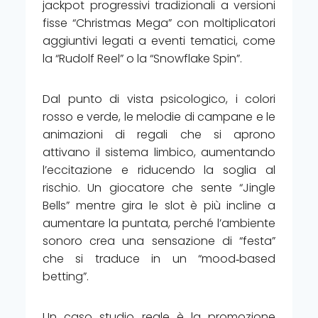
jackpot progressivi tradizionali a versioni
fisse “Christmas Mega” con moltiplicatori
aggiuntivi legati a eventi tematici, come
la “Rudolf Reel” o la “Snowflake Spin”.
Dal punto di vista psicologico, i colori
rosso e verde, le melodie di campane e le
animazioni di regali che si aprono
attivano il sistema limbico, aumentando
l’eccitazione e riducendo la soglia al
rischio. Un giocatore che sente “Jingle
Bells” mentre gira le slot è più incline a
aumentare la puntata, perché l’ambiente
sonoro crea una sensazione di “festa”
che si traduce in un “mood‑based
betting”.
Un caso studio reale è la promozione