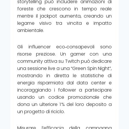
storytelling può includere animazioni di
foreste che crescono in tempo reale
mentre il jackpot aumenta, creando un
legame visivo tra vincita e impatto
ambientale.
Gli influencer eco‑consapevoli sono
risorse preziose. Un gamer con una
community attiva su Twitch può dedicare
una sessione live a una “Green Spin Night”,
mostrando in diretta le statistiche di
energia risparmiata dal data center e
incoraggiando i follower a partecipare
usando un codice promozionale che
dona un ulteriore 1 % del loro deposito a
un progetto di riciclo.
Misurare l’efficacia della campagna