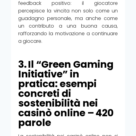
feedback positivo: il giocatore
percepisce la vincita non solo come un
guadagno personale, ma anche come
un contributo a una buona causa,
rafforzando la motivazione a continuare
a giocare.
3. Il “Green Gaming
Initiative” in
pratica: esempi
concreti di
sostenibilità nei
casinò online – 420
parole