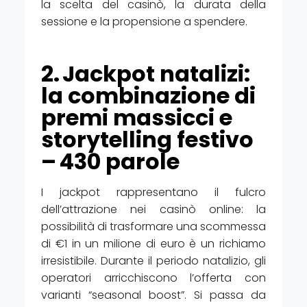
la scelta del casinò, la durata della
sessione e la propensione a spendere.
2. Jackpot natalizi:
la combinazione di
premi massicci e
storytelling festivo
– 430 parole
I jackpot rappresentano il fulcro
dell’attrazione nei casinò online: la
possibilità di trasformare una scommessa
di €1 in un milione di euro è un richiamo
irresistibile. Durante il periodo natalizio, gli
operatori arricchiscono l’offerta con
varianti “seasonal boost”. Si passa da