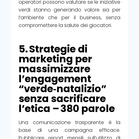
operatori possono valutare se le iniziative
verdi stanno generando valore sia per
l’ambiente che per il business, senza
compromettere la salute dei giocatori.
5. Strategie di
marketing per
massimizzare
l’engagement
“verde‑natalizio”
senza sacrificare
l’etica – 380 parole
Una comunicazione trasparente è la
base di una campagna efficace.
Pubblicare report mensili sull’utilizzo di