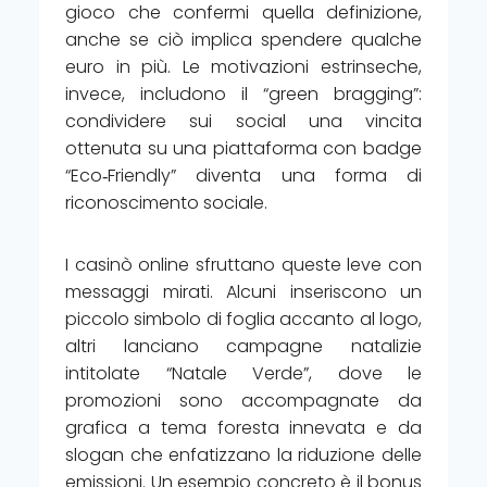
gioco che confermi quella definizione,
anche se ciò implica spendere qualche
euro in più. Le motivazioni estrinseche,
invece, includono il “green bragging”:
condividere sui social una vincita
ottenuta su una piattaforma con badge
“Eco‑Friendly” diventa una forma di
riconoscimento sociale.
I casinò online sfruttano queste leve con
messaggi mirati. Alcuni inseriscono un
piccolo simbolo di foglia accanto al logo,
altri lanciano campagne natalizie
intitolate “Natale Verde”, dove le
promozioni sono accompagnate da
grafica a tema foresta innevata e da
slogan che enfatizzano la riduzione delle
emissioni. Un esempio concreto è il bonus