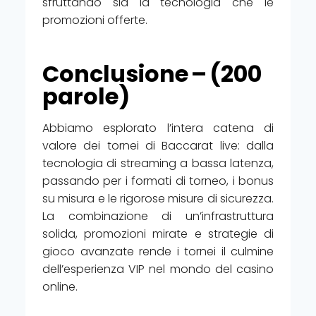
sfruttando sia la tecnologia che le
promozioni offerte.
Conclusione – (200
parole)
Abbiamo esplorato l’intera catena di
valore dei tornei di Baccarat live: dalla
tecnologia di streaming a bassa latenza,
passando per i formati di torneo, i bonus
su misura e le rigorose misure di sicurezza.
La combinazione di un’infrastruttura
solida, promozioni mirate e strategie di
gioco avanzate rende i tornei il culmine
dell’esperienza VIP nel mondo del casino
online.