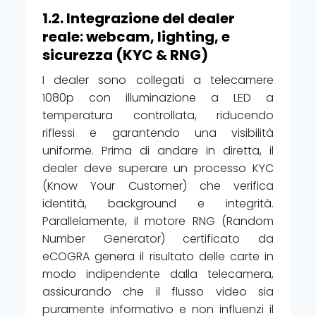
1.2. Integrazione del dealer
reale: webcam, lighting, e
sicurezza (KYC & RNG)
I dealer sono collegati a telecamere
1080p con illuminazione a LED a
temperatura controllata, riducendo
riflessi e garantendo una visibilità
uniforme. Prima di andare in diretta, il
dealer deve superare un processo KYC
(Know Your Customer) che verifica
identità, background e integrità.
Parallelamente, il motore RNG (Random
Number Generator) certificato da
eCOGRA genera il risultato delle carte in
modo indipendente dalla telecamera,
assicurando che il flusso video sia
puramente informativo e non influenzi il