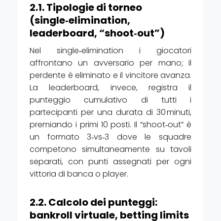
2.1. Tipologie di torneo
(single‑elimination,
leaderboard, “shoot‑out”)
Nel single‑elimination i giocatori
affrontano un avversario per mano; il
perdente è eliminato e il vincitore avanza.
La leaderboard, invece, registra il
punteggio cumulativo di tutti i
partecipanti per una durata di 30 minuti,
premiando i primi 10 posti. Il “shoot‑out” è
un formato 3‑vs‑3 dove le squadre
competono simultaneamente su tavoli
separati, con punti assegnati per ogni
vittoria di banca o player.
2.2. Calcolo dei punteggi:
bankroll virtuale, betting limits