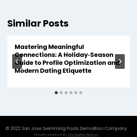
Similar Posts
Mastering Meaningful
Connections: A Holiday‑Season
Guide to Profile Optimization and
Modern Dating Etiquette
© 2022 San Jose Swimming Pools Demolition Company
Proudly powered by
JOL Digital Agency