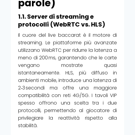
parole)
1.1. Server di streaming e
protocolli (WebRTC vs. HLS)
Il cuore del live baccarat è il motore di
streaming. Le piattaforme più avanzate
utilizzano WebRTC per ridurre la latenza a
meno di 200 ms, garantendo che le carte
vengano mostrate quasi
istantaneamente. HLS, più diffuso in
ambienti mobile, introduce una latenza di
2‑3 secondi ma offre una maggiore
compatibilità con reti 4G/5G. I tavoli VIP
spesso offrono una scelta tra i due
protocolli, permettendo al giocatore di
privilegiare la reattività rispetto alla
stabilità.