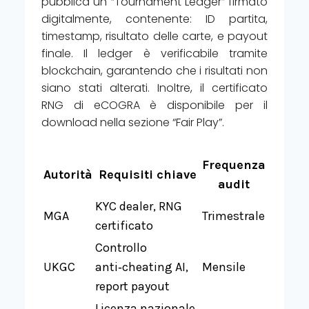
pubblica un “Tournament Ledger” firmato
digitalmente, contenente: ID partita,
timestamp, risultato delle carte, e payout
finale. Il ledger è verificabile tramite
blockchain, garantendo che i risultati non
siano stati alterati. Inoltre, il certificato
RNG di eCOGRA è disponibile per il
download nella sezione “Fair Play”.
Frequenza
Autorità
Requisiti chiave
audit
KYC dealer, RNG
MGA
Trimestrale
certificato
Controllo
UKGC
anti‑cheating AI,
Mensile
report payout
Licenza nazionale,