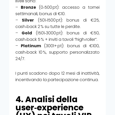
livelli sono:
–
Bronze
(0‑500 pt): accesso a tornei
settimanali, bonus di €10.
–
Silver
(501‑1500 pt): bonus di €25,
cash‑back 2 % su tutte le perdite.
–
Gold
(1501‑3000 pt): bonus di €50,
cash‑back 5 % + inviti a tavoli “high‑roller”.
–
Platinum
(3001+ pt): bonus di €100,
cash‑back 10 %, supporto personalizzato
24/7.
I punti scadono dopo 12 mesi di inattività,
incentivando la partecipazione continua.
4. Analisi della
user‑experience