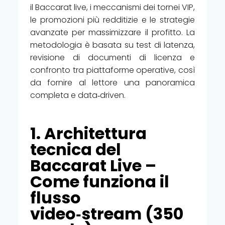
il Baccarat live, i meccanismi dei tornei VIP,
le promozioni più redditizie e le strategie
avanzate per massimizzare il profitto. La
metodologia è basata su test di latenza,
revisione di documenti di licenza e
confronto tra piattaforme operative, così
da fornire al lettore una panoramica
completa e data‑driven.
1. Architettura
tecnica del
Baccarat Live –
Come funziona il
flusso
video‑stream (350