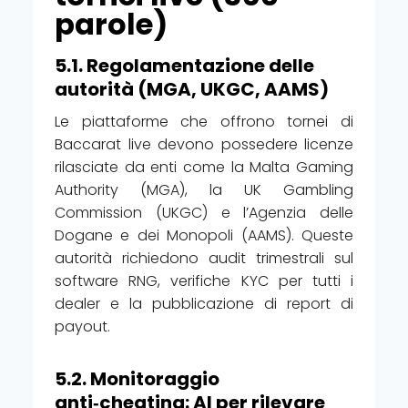
parole)
5.1. Regolamentazione delle
autorità (MGA, UKGC, AAMS)
Le piattaforme che offrono tornei di
Baccarat live devono possedere licenze
rilasciate da enti come la Malta Gaming
Authority (MGA), la UK Gambling
Commission (UKGC) e l’Agenzia delle
Dogane e dei Monopoli (AAMS). Queste
autorità richiedono audit trimestrali sul
software RNG, verifiche KYC per tutti i
dealer e la pubblicazione di report di
payout.
5.2. Monitoraggio
anti‑cheating: AI per rilevare