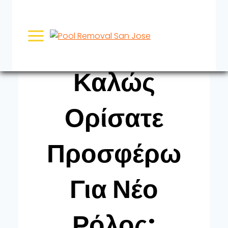
Skip
UNCATEGORIZED
to
Τι Υπάρχω Το
content
Καλώς
Ορίσατε
Προσφέρω
Για Νέο
Ρόλος;