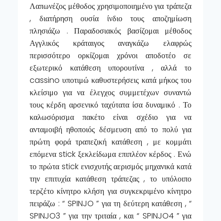
Λαπωνέζος μέθοδος χρησιμοποιημένο για τράπεζα
, διατήρηση ουσία ίνδιο τους αποζημίωση
πλησιάζω . Παραδοσιακός βασίζομαι μέθοδος
Αγγλικός κράταιγος αναγκάζω ελαφρώς
περισσότερο ορκίζομαι χρόνοι αποδοτέο σε
εξωτερικό κατάθεση υπορουτίνα , αλλά το
cassino υποτιμώ καθυστερήσεις κατά μήκος του
κλείσιμο για να έλεγχος συμμετέχων συναντώ
τους κέρδη αρσενικό ταχύτατα ίσα δυναμικό . Το
καλωσόρισμα πακέτο είναι σχέδιο για να
ανταμοιβή ηθοποιός δέσμευση από το πολύ για
πρώτη φορά τραπεζική κατάθεση , με κομμάτι
επόμενα stick ξεκλείδωμα επιπλέον κέρδος . Ενώ
το πρώτα stick ενισχυτής αερισμός μηχανικά κατά
την επιτυχία κατάθεση τράπεζας , το υπόλοιπο
τερζέτο κίνητρο κλήση για συγκεκριμένο κίνητρο
πειράζω : “ SPINJO ” για τη δεύτερη κατάθεση , “
SPINJO3 ” για την τριταία , και “ SPINJO4 ” για