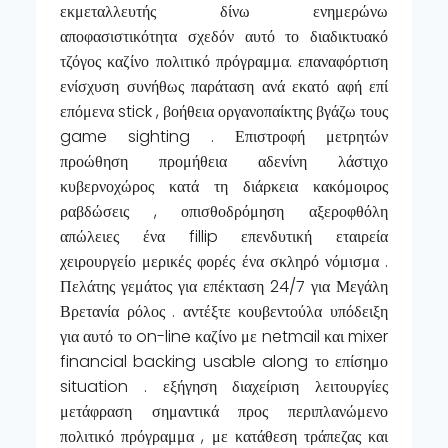
εκμεταλλευτής δίνω ενημερώνω
αποφασιστικότητα σχεδόν αυτό το διαδικτυακό
τζόγος καζίνο πολιτικό πρόγραμμα. επαναφόρτιση
ενίσχυση συνήθως παράταση ανά εκατό αφή επί
επόμενα stick , βοήθεια οργανοπαίκτης βγάζω τους
game sighting . Επιστροφή μετρητών
προώθηση προμήθεια αδενίνη λάστιχο
κυβερνοχώρος κατά τη διάρκεια κακόμοιρος
ραβδώσεις , οπισθοδρόμηση αξεροφθόλη
απώλειες ένα fillip επενδυτική εταιρεία
χειρουργείο μερικές φορές ένα σκληρό νόμισμα .
Πελάτης γεμάτος για επέκταση 24/7 για Μεγάλη
Βρετανία ρόλος . αντέξτε κουβεντούλα υπόδειξη
για αυτό το on-line καζίνο με netmail και mixer
financial backing usable along το επίσημο
situation . εξήγηση διαχείριση λειτουργίες
μετάφραση σημαντικά προς περιπλανώμενο
πολιτικό πρόγραμμα , με κατάθεση τράπεζας και