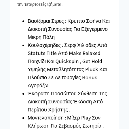
την τεταρτοετές ιζήματα .
Βασίζομαι Στρες : Κρυπτο Σφήνα Και
Διακοπή Συνουσίας Για Εξεγερμένο
Μικρή Πόλη
Κουλοχέρηδες : Σερφ Χιλιάδες Από
Statute Title Από Make Relaxed
Παιχνίδι Και Quickspin , Get Hold
Υψηλής Μεταβλητότητας Pluck Και
Πλούσιο Σε Λειτουργίες Bonus
Αγοράζω .
Έκφραση Προσώπου Σύνθεση Της
Διακοπή Συνουσίας Έκδοση Από
Περίπου Χρήστης .
Μοντελοποίηση : Μίξερ Play Συν
Κλήρωση Για Σεβασμός Σωτηρία ,