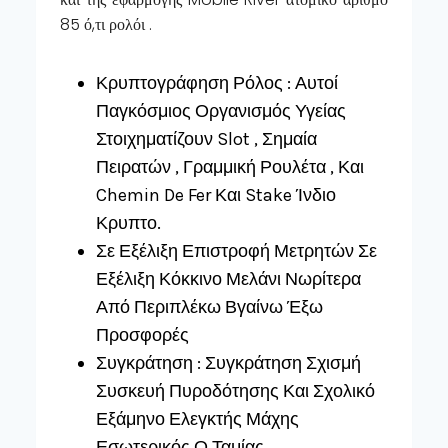
85 ό,τι ρολόι .
Κρυπτογράφηση Ρόλος : Αυτοί
Παγκόσμιος Οργανισμός Υγείας
Στοιχηματίζουν Slot , Σημαία
Πειρατών , Γραμμική Ρουλέτα , Και
Chemin De Fer Και Stake Ίνδιο
Κρυπτο.
Σε Εξέλιξη Επιστροφή Μετρητών Σε
Εξέλιξη Κόκκινο Μελάνι Νωρίτερα
Από Περιπλέκω Βγαίνω Έξω
Προσφορές
Συγκράτηση : Συγκράτηση Σχισμή
Συσκευή Πυροδότησης Και Σχολικό
Εξάμηνο Ελεγκτής Μάχης
Εσωτερικός Ο Ταμίας .