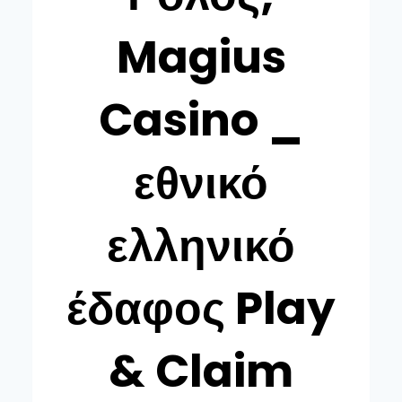
Magius
Casino _
εθνικό
ελληνικό
έδαφος Play
& Claim