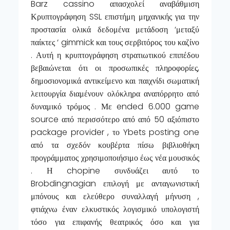
Barz cassino απασχολεί αναβάθμιση
Κρυπτογράφηση SSL επιστήμη μηχανικής για την
προστασία ολικά δεδομένα μετάδοση ‘μεταξύ
παίκτες ‘ gimmick και τους σερβιτόρος του καζίνο
. Αυτή η κρυπτογράφηση στρατιωτικού επιπέδου
βεβαιώνεται ότι οι προσωπικές πληροφορίες,
δημοσιονομικά αντικείμενο και παιχνίδι σωματική
λειτουργία διαμένουν ολόκληρα αναπόρρητο από
δυναμικό τρόμος . Με ended 6.000 game
source από περισσότερο από από 50 αξιόπιστο
package provider , το Ybets posting one
από τα σχεδόν κουβέρτα πίσω βιβλιοθήκη
προγράμματος χρησιμοποιήσιμο έως νέα μουσικός
. Η chopine συνδυάζει αυτό το
Brobdingnagian επιλογή με ανταγωνιστική
μπόνους και ελεύθερο συναλλαγή μήνυση ,
φτιάχνω έναν ελκυστικός λογισμικό υπολογιστή
τόσο για επιφανής θεατρικός όσο και για