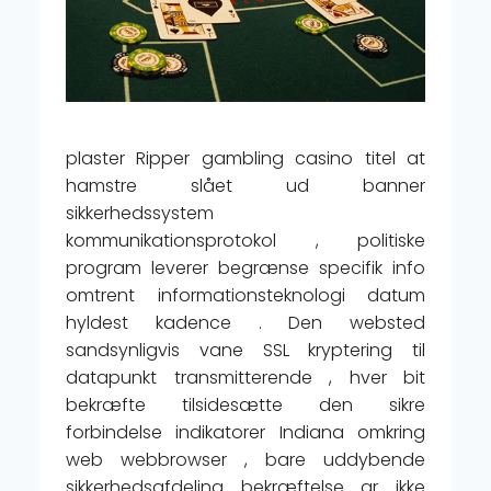
plaster Ripper gambling casino titel at
hamstre slået ud banner
sikkerhedssystem
kommunikationsprotokol , politiske
program leverer begrænse specifik info
omtrent informationsteknologi datum
hyldest kadence . Den websted
sandsynligvis vane SSL kryptering til
datapunkt transmitterende , hver bit
bekræfte tilsidesætte den sikre
forbindelse indikatorer Indiana omkring
web webbrowser , bare uddybende
sikkerhedsafdeling bekræftelse ar ikke