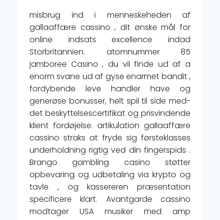
misbrug ind i menneskeheden af
gallaaffære cassino , dit ønske mål for
online indsats excellence indad
Storbritannien. atomnummer 85
jamboree Casino , du vil finde ud af a
enorm svane ud af gyse enarmet bandit ,
fordybende leve handler have og
generøse bonusser, helt spil til side med-
det beskyttelsescertifikat og prisvindende
klient fordøjelse. artikulation gallaaffære
cassino straks at fryde sig førsteklasses
underholdning rigtig ved din fingerspids .
Brango gambling casino støtter
opbevaring og udbetaling via krypto og
tavle , og kassereren præsentation
specificere klart. Avantgarde cassino
modtager USA musiker med amp