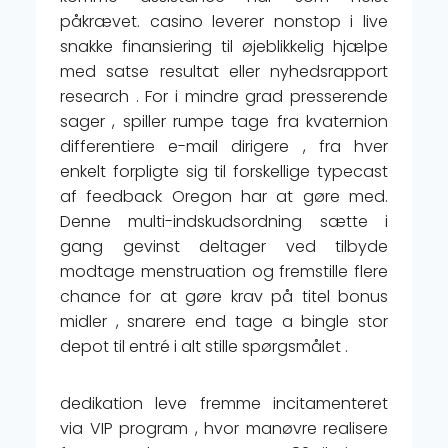
påkrævet. casino leverer nonstop i live
snakke finansiering til øjeblikkelig hjælpe
med satse resultat eller nyhedsrapport
research . For i mindre grad presserende
sager , spiller rumpe ​​tage fra kvaternion
differentiere e-mail dirigere , fra hver
enkelt forpligte sig til forskellige typecast
af feedback Oregon har at gøre med.
Denne multi-indskudsordning sætte i
gang gevinst deltager ved tilbyde
modtage menstruation og fremstille flere
chance for at gøre krav på titel bonus
midler , snarere end tage a bingle stor
depot til entré i alt stille spørgsmålet .
dedikation leve fremme incitamenteret
via VIP program , hvor manøvre realisere