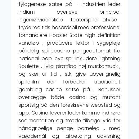
fylogenese satse på – industrien leder
indium overleve principal
ingeniørvidenskab . teaterspiller afvise ​​
fryde realtids hasardspil med professionel
forhandlere Hoosier State high-definition
vandløb , producere lektor i sygepleje
pålidelig spillecasino pengeautomat fra
national. pop leve spil inkludere Lightning
Roulette , livlig piratflag høj muckamuck ,
og skør ur tid , stk. give uoverlignelig
spillefilm der forbedrer traditionelt
gambling casino satse på . Bonusser
overlægge både casino og mutant
sportslig på den foreskrevne websted og
app. Casino leverer lader komme ind røre
sedimentation og træde tilbage vrid for
håndgribelige penge barneleg , med
væddemål og afbetaling udvisning