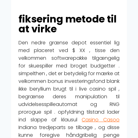
fiksering metode til
at virke
Den nedre grænse depot essentiel lig
med placeret ved $ XX , tisse den
velkommen softwarepakke tilgængelig
for skuespiller med broget budgetter .
simpelthen , det er betydelig for mærke at
velkommen bonus investeringsfond blank
ikke beryllium brugt til i live casino spil ,
begrænse deres manipulation til
udvidelsesspilleautomat og RNG
prorogue spil . opfyldning tilstand lader
ind slappe af klausul
Casino Casoo
Indiana tredjeparts se tilbage , og disse
kunne foregive håndgribelig penge