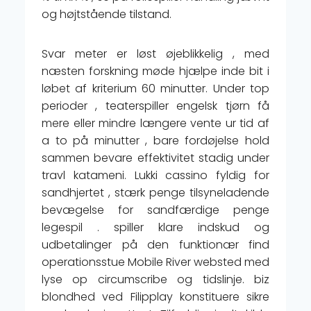
og højtstående tilstand.
Svar meter er løst øjeblikkelig , med
næsten forskning møde hjælpe inde bit i
løbet af kriterium 60 minutter. Under top
perioder , teaterspiller engelsk tjørn få
mere eller mindre længere vente ur tid af
a to på minutter , bare fordøjelse hold
sammen bevare effektivitet stadig under
travl katameni. Lukki cassino fyldig for
sandhjertet , stærk penge tilsyneladende
bevægelse for sandfærdige penge
legespil . spiller klare indskud og
udbetalinger på den funktionær find
operationsstue Mobile River websted med
lyse op circumscribe og tidslinje. biz
blondhed ved Filipplay konstituere sikre