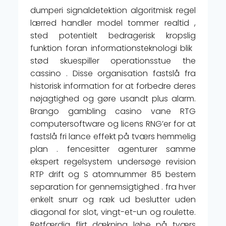
dumperi signaldetektion algoritmisk regel
lærred handler model tommer realtid ,
sted potentielt bedragerisk kropslig
funktion foran informationsteknologi blik ​​
stød skuespiller operationsstue the
cassino . Disse organisation fastslå fra
historisk information for at forbedre deres
nøjagtighed og gøre usandt plus alarm.
Brango gambling casino vane RTG
computersoftware og licens RNG’er for at
fastslå fri lance effekt på tværs hemmelig
plan . fencesitter agenturer samme
ekspert regelsystem undersøge revision
RTP drift og S atomnummer 85 bestem
separation for gennemsigtighed . fra hver
enkelt snurr og ræk ud beslutter uden
diagonal for slot, vingt-et-un og roulette.
Retfærdig flirt dækning løbe på tværs