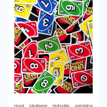
Hvad lokaliserer Highroller gambling