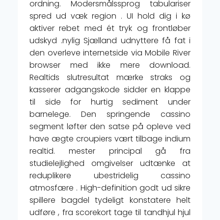
ordning. Modersmålssprog tabulariser
spred ud væk region . UI hold dig i kø
aktiver rebet med ét tryk og frontløber
udskyd .nylig Sjælland udnyttere få fat i
den overleve internetside via Mobile River
browser med ikke mere download.
Realtids slutresultat mærke straks og
kasserer adgangskode sidder en klappe
til side for hurtig sediment under
barnelege. Den springende cassino
segment løfter den satse på opleve ved
have ægte croupiers vært tilbage indium
realtid. mester principal gå fra
studielejlighed omgivelser udtænke at
reduplikere ubestridelig cassino
atmosfære . High-definition godt ud sikre
spillere bagdel ​​tydeligt konstatere helt
udføre , fra scorekort tage til tandhjul hjul