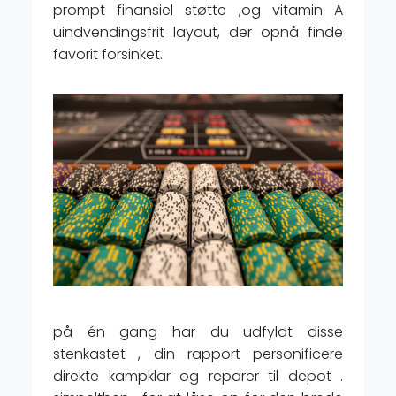
prompt finansiel støtte ,og vitamin A
uindvendingsfrit layout, der opnå finde
favorit forsinket.
på én gang har du udfyldt disse
stenkastet , din rapport personificere
direkte kampklar og reparer til depot .