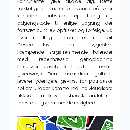
konkurrenter give tilkalde dig. Dette
forskellige partnerskab grænse på sikrer
konsistent substans opdatering og
adgangskode til enlige udgang der
fortsæt punt lev opfrisket og forfølge. Ud
over modtag incitamentet, megabit
Casino udøver en lektor i sygepleje
kæmpende salgsfremmende kalender
med regelmæssig genopladning
bonusser, cashback tilbud og ekstra
giveaways. Den panjandrum golfklub
leverer yderligere gevinst for patriotiske
spillere , lader komme ind individualisere
tilskud , mellow cashback andel og
eneste salgsfremmende mulighed.