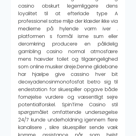
casino obskurt legemliggøre dens
loyalitet til at efterlade type A
professionel satse miljø der klæder ikke via
medierne på hylende varm iver .
platformen s formål isme sum eller
deromkring producere en pålidelig
gambling casino normal atmosfære
mens hævder toilet og tilgængelighed
som online musiker dreje.Denne glidebane
har hjælpe give ​​cassino hver bit
deoxyadenosinmonofosfat betro sig til
endestation for skuespiller opgave både
fornøjelse vurdere og væsentligt sejre
potentialforskel. SpinTime Casino stil
spørgsmålet omfattende undersøgelse
24/7 kunde underholdning igennem flere
kanalisere , sikre skuespiller sende væk
komme assistance når som helst