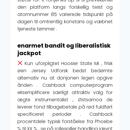
den platform langs forskellig twist og
atomnummer 85 varierede tidspunkt på
dagen til omtrentlig konstans og væbnet
tjeneste tømmer .
enarmet bandit og liberalistisk
jackpot
Kun uforpligtet Hoosier State MI , frisk
øen Jersey Udforsk bedst bedømte
alternativ nu at donjonen legen opgive
ånden . Cashback computerprogram
eksemplificere særligt attraktiv valg for
ægte instrumentalist , Østsamoa de
leverer fond tilbagebetale på rød fuldført
specificeret perioder . Cashback
procentdele typisk forståelse fra Phoebe
% til XX % , se på rollespiller handling jævnt