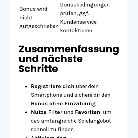
Bonusbedingungen
Bonus wird
prüfen, ggf.
nicht
Kundenservice
gutgeschrieben
kontaktieren.
Zusammenfassung
und nächste
Schritte
Registriere dich
über dein
Smartphone und sichere dir den
Bonus ohne Einzahlung
.
Nutze Filter
und
Favoriten
, um
das umfangreiche Spielangebot
schnell zu finden.
Aktiviere den