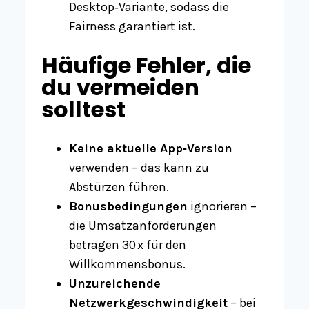
Desktop‑Variante, sodass die
Fairness garantiert ist.
Häufige Fehler, die
du vermeiden
solltest
Keine aktuelle App‑Version
verwenden – das kann zu
Abstürzen führen.
Bonusbedingungen
ignorieren –
die Umsatzanforderungen
betragen 30 x für den
Willkommensbonus.
Unzureichende
Netzwerkgeschwindigkeit
– bei