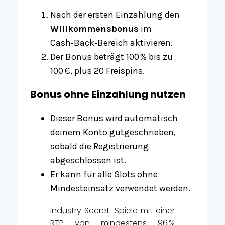
Nach der ersten Einzahlung den
Willkommensbonus
im
Cash‑Back‑Bereich aktivieren.
Der Bonus beträgt 100 % bis zu
100 €, plus 20 Freispins.
Bonus ohne Einzahlung nutzen
Dieser Bonus wird automatisch
deinem Konto gutgeschrieben,
sobald die Registrierung
abgeschlossen ist.
Er kann für alle Slots ohne
Mindesteinsatz verwendet werden.
Industry Secret: Spiele mit einer
RTP von mindestens 96 %