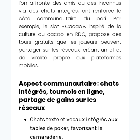
l’on affronte des amis ou des inconnus
via des chats intégrés, ont renforcé le
côté communautaire du pari. Par
exemple, le slot « Cacao », inspiré de la
culture du cacao en RDC, propose des
tours gratuits que les joueurs peuvent
partager sur les réseaux, créant un effet
de viralité propre aux plateformes
mobiles.
Aspect communautaire : chats
intégrés, tournois en ligne,
partage de gains sur les
réseaux
Chats texte et vocaux intégrés aux
tables de poker, favorisant la
camaraderie.