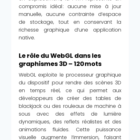
compromis idéal : aucune mise à jour
manuelle, aucune contrainte d’espace
de stockage, tout en conservant la
richesse graphique d’une application
native.
Le rôle du WebGL dans les
graphismes 3D – 120 mots
WebGL exploite le processeur graphique
du dispositif pour rendre des scènes 3D
en temps réel, ce qui permet aux
développeurs de créer des tables de
blackjack ou des rouleaux de machine à
sous avec des effets de lumière
dynamiques, des reflets réalistes et des
animations fluides. Cette puissance
visuelle augmente l’immersion, faisant