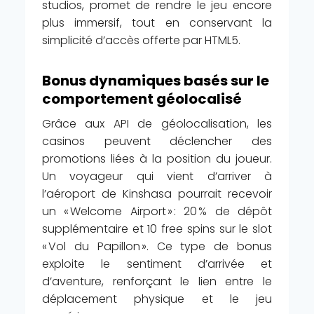
studios, promet de rendre le jeu encore
plus immersif, tout en conservant la
simplicité d’accès offerte par HTML5.
Bonus dynamiques basés sur le
comportement géolocalisé
Grâce aux API de géolocalisation, les
casinos peuvent déclencher des
promotions liées à la position du joueur.
Un voyageur qui vient d’arriver à
l’aéroport de Kinshasa pourrait recevoir
un « Welcome Airport » : 20 % de dépôt
supplémentaire et 10 free spins sur le slot
« Vol du Papillon ». Ce type de bonus
exploite le sentiment d’arrivée et
d’aventure, renforçant le lien entre le
déplacement physique et le jeu