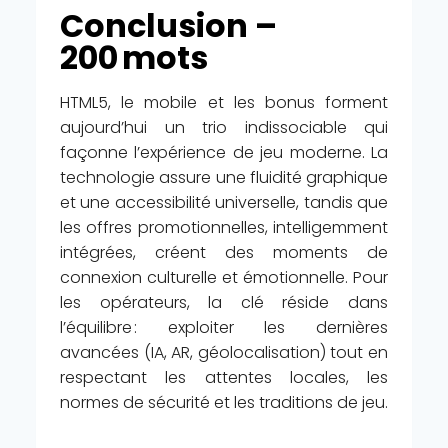
Conclusion –
200 mots
HTML5, le mobile et les bonus forment
aujourd’hui un trio indissociable qui
façonne l’expérience de jeu moderne. La
technologie assure une fluidité graphique
et une accessibilité universelle, tandis que
les offres promotionnelles, intelligemment
intégrées, créent des moments de
connexion culturelle et émotionnelle. Pour
les opérateurs, la clé réside dans
l’équilibre : exploiter les dernières
avancées (IA, AR, géolocalisation) tout en
respectant les attentes locales, les
normes de sécurité et les traditions de jeu.