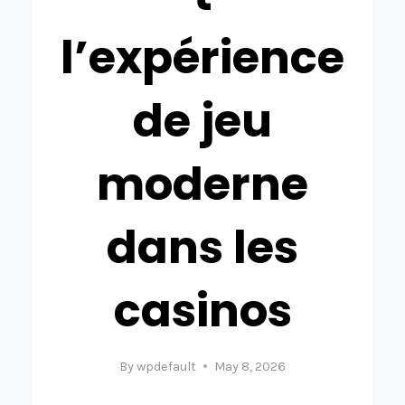
l’expérience
de jeu
moderne
dans les
casinos
By
wpdefault
May 8, 2026