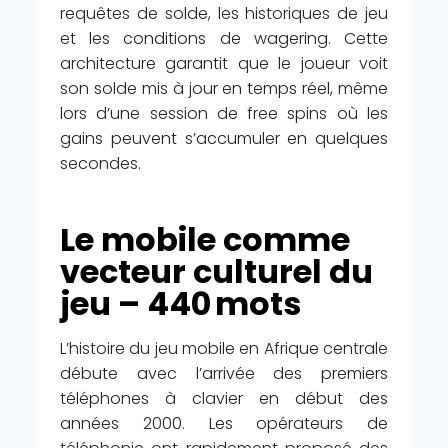
requêtes de solde, les historiques de jeu
et les conditions de wagering. Cette
architecture garantit que le joueur voit
son solde mis à jour en temps réel, même
lors d’une session de free spins où les
gains peuvent s’accumuler en quelques
secondes.
Le mobile comme
vecteur culturel du
jeu – 440 mots
L’histoire du jeu mobile en Afrique centrale
débute avec l’arrivée des premiers
téléphones à clavier en début des
années 2000. Les opérateurs de