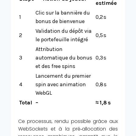
estimée
Clic sur la bannière du
1
0,2 s
bonus de bienvenue
Validation du dépôt via
2
0,5 s
le portefeuille intégré
Attribution
3
automatique du bonus
0,3 s
et des free spins
Lancement du premier
4
spin avec animation
0,8 s
WebGL
Total
–
≈ 1,8 s
Ce processus, rendu possible grâce aux
WebSockets et à la pré‑allocation des