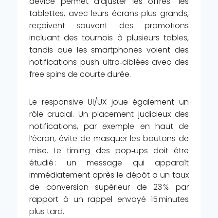
device permet d’ajuster les offres : les
tablettes, avec leurs écrans plus grands,
reçoivent souvent des promotions
incluant des tournois à plusieurs tables,
tandis que les smartphones voient des
notifications push ultra‑ciblées avec des
free spins de courte durée.
Le responsive UI/UX joue également un
rôle crucial. Un placement judicieux des
notifications, par exemple en haut de
l’écran, évite de masquer les boutons de
mise. Le timing des pop‑ups doit être
étudié : un message qui apparaît
immédiatement après le dépôt a un taux
de conversion supérieur de 23 % par
rapport à un rappel envoyé 15 minutes
plus tard.