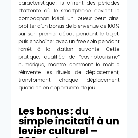
caractéristique : ils offrent des périodes
d’attente où le smartphone devient le
compagnon idéal. Un joueur peut ainsi
profiter d’un bonus de bienvenue de 100 %
sur son premier dépôt pendant le trajet,
puis enchaîner avec un free spin pendant
l’arrêt à la station suivante. Cette
pratique, qualifiée de “casinotourisme”
numérique, montre comment le mobile
réinvente les rituels de déplacement,
transformant chaque déplacement
quotidien en opportunité de jeu.
Les bonus : du
simple incitatif à un
levier culturel –