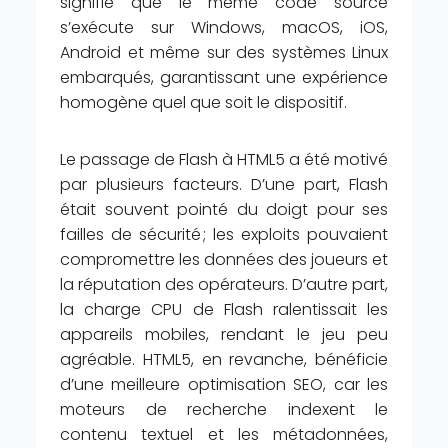
signifie que le même code source
s’exécute sur Windows, macOS, iOS,
Android et même sur des systèmes Linux
embarqués, garantissant une expérience
homogène quel que soit le dispositif.
Le passage de Flash à HTML5 a été motivé
par plusieurs facteurs. D’une part, Flash
était souvent pointé du doigt pour ses
failles de sécurité ; les exploits pouvaient
compromettre les données des joueurs et
la réputation des opérateurs. D’autre part,
la charge CPU de Flash ralentissait les
appareils mobiles, rendant le jeu peu
agréable. HTML5, en revanche, bénéficie
d’une meilleure optimisation SEO, car les
moteurs de recherche indexent le
contenu textuel et les métadonnées,