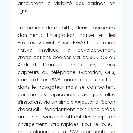
améliorant la visibilité des casinos en
ligne.
En matière de mobilité, deux approches
dominent : l’intégration native et les
Progressive Web Apps (PWA). L’intégration
native implique le développement
d’applications dédiées via les SDK iOS ou
Android, offrant un accès complet aux
capteurs du téléphone (vibration, GPS,
caméra). Les PWA, quant à elles, restent
dans le navigateur mais se comportent
comme des applications classiques : elles
s’installent via un simple « Ajouter à l’écran
d’accueil », fonctionnent hors ligne grâce
au service worker et offrent des temps de
chargement ultra‑rapides. Pour le joueur
en déplacement, la PWA représente un