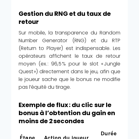
Gestion du RNG et du taux de
retour
Sur mobile, la transparence du Random
Number Generator (RNG) et du RTP
(Return to Player) est indispensable. Les
opérateurs affichent le taux de retour
moyen (ex. : 96,5 % pour le slot « Jungle
Quest ») directement dans le jeu, afin que
le joueur sache que le bonus ne modifie
pas l’équité du tirage.
Exemple de flux : du clic sur le
bonus à l’obtention du gain en
moins de 2 secondes
Durée
Étape
Action du joueur