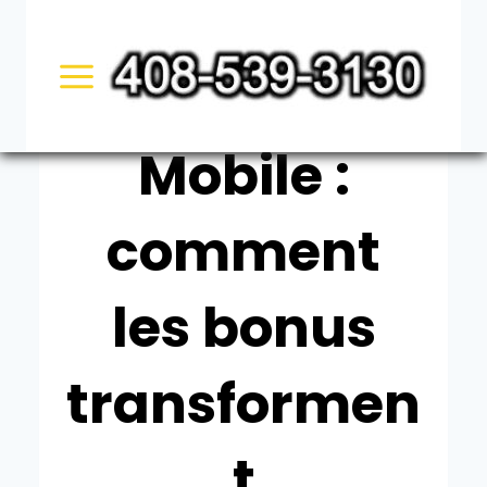
Skip
UNCATEGORIZED
to
HTML5 &
content
Mobile :
comment
les bonus
transformen
t