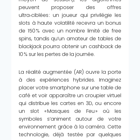
peuvent proposer des offres
ultra‑ciblées : un joueur qui privilégie les
slots à haute volatilité recevra un bonus
de 150 % avec un nombre limité de free
spins, tandis qu’un amateur de tables de
blackjack pourra obtenir un cashback de
10 % sur les pertes de la journée.
La réalité augmentée (AR) ouvre la porte
à des expériences hybrides. Imaginez
placer votre smartphone sur une table de
café et voir apparaître un croupier virtuel
qui distribue les cartes en 3D, ou encore
un slot « Masques de Feu » où les
symboles s’animent autour de votre
environnement grâce à la caméra. Cette
technologie, déjà testée par quelques