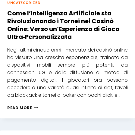
UNCATEGORIZED
RISOLVERE
I
Come l’Intelligenza Artificiale sta
PROBLEMI
Rivoluzionando i Tornei nei Casinò
DI
Online: Verso un’Esperienza di Gioco
LOGIN
–
Ultra‑Personalizzata
UNA
GUIDA
Negli ultimi cinque anni il mercato dei casinò online
APPROFONDITA
ha vissuto una crescita esponenziale, trainata da
CON
dispositivi mobili sempre più potenti, da
CONSIGLI
DA
connessioni 5G e dalla diffusione di metodi di
ESPERTI
pagamento digitali. I giocatori ora possono
accedere a una varietà quasi infinita di slot, tavoli
da blackjack e tornei di poker con pochi click, e…
COME
READ MORE
L’INTELLIGENZA
ARTIFICIALE
STA
RIVOLUZIONANDO