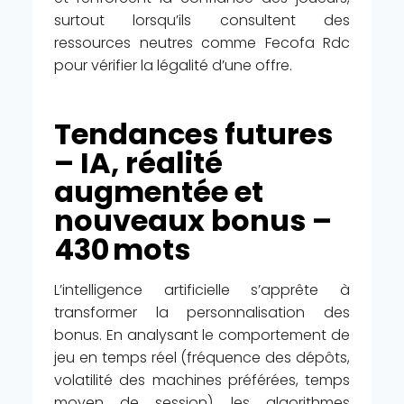
surtout lorsqu’ils consultent des
ressources neutres comme Fecofa Rdc
pour vérifier la légalité d’une offre.
Tendances futures
– IA, réalité
augmentée et
nouveaux bonus –
430 mots
L’intelligence artificielle s’apprête à
transformer la personnalisation des
bonus. En analysant le comportement de
jeu en temps réel (fréquence des dépôts,
volatilité des machines préférées, temps
moyen de session), les algorithmes